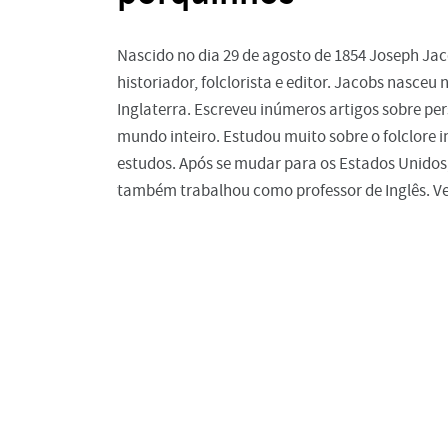
Nascido no dia 29 de agosto de 1854 Joseph Jac
historiador, folclorista e editor. Jacobs nasc
Inglaterra. Escreveu inúmeros artigos sobre per
mundo inteiro. Estudou muito sobre o folclore i
estudos. Após se mudar para os Estados Unidos
também trabalhou como professor de Inglês. Vei