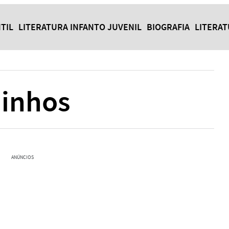
TIL
LITERATURA INFANTO JUVENIL
BIOGRAFIA
LITERA
uinhos
ANÚNCIOS