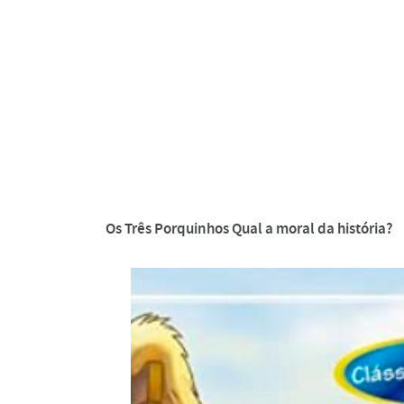
Os Três Porquinhos Qual a moral da história?