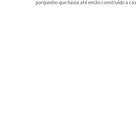
porquinho que havia até então construído a ca