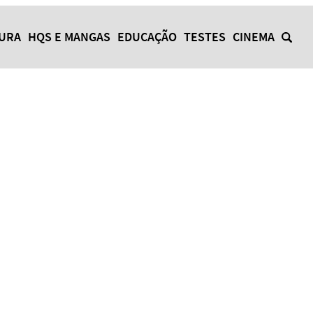
TURA
HQS E MANGAS
EDUCAÇÃO
TESTES
CINEMA