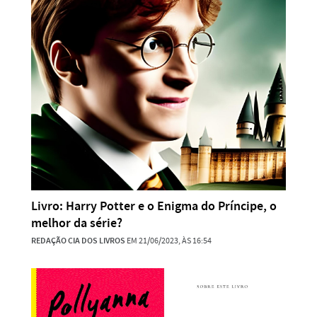
Livro: Harry Potter e o Enigma do Príncipe, o
melhor da série?
REDAÇÃO CIA DOS LIVROS
EM 21/06/2023, ÀS 16:54