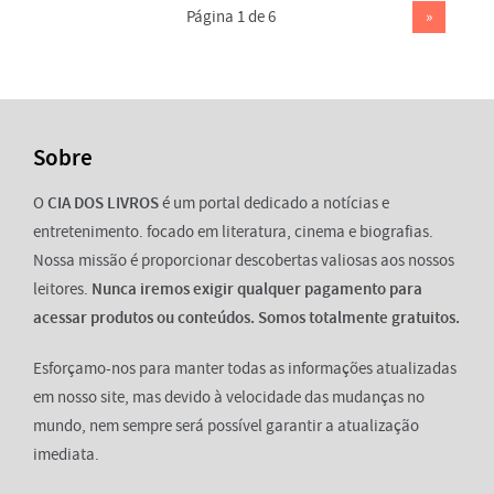
Página 1 de 6
»
Sobre
O
CIA DOS LIVROS
é um portal dedicado a notícias e
entretenimento. focado em literatura, cinema e biografias.
Nossa missão é proporcionar descobertas valiosas aos nossos
leitores.
Nunca iremos exigir qualquer pagamento para
acessar produtos ou conteúdos. Somos totalmente gratuitos.
Esforçamo-nos para manter todas as informações atualizadas
em nosso site, mas devido à velocidade das mudanças no
mundo, nem sempre será possível garantir a atualização
imediata.