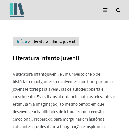
Início
»
Literatura infanto juvenil
Literatura infanto juvenil
A literatura infantojuvenil é um universo cheio de
histórias empolgantes e envolventes, que transportam os
jovens leitores para aventuras de autodescoberta e
crescimento. Esses livros abordam temáticas relevantes e
estimulam a imaginação, ao mesmo tempo em que
desenvolvem habilidades de leitura e compreensão
emocional. Prepare-se para mergulhar em histórias
cativantes que desafiam a imaginação e inspiram os