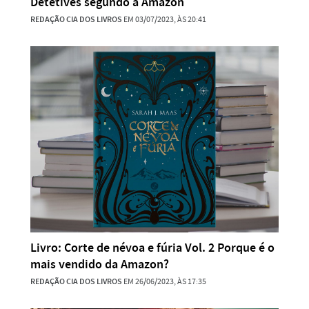
Detetives segundo a Amazon
REDAÇÃO CIA DOS LIVROS
EM 03/07/2023, ÀS 20:41
Livro: Corte de névoa e fúria Vol. 2 Porque é o
mais vendido da Amazon?
REDAÇÃO CIA DOS LIVROS
EM 26/06/2023, ÀS 17:35