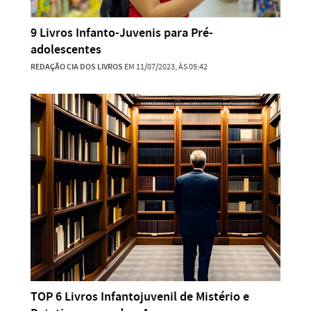
9 Livros Infanto-Juvenis para Pré-
adolescentes
REDAÇÃO CIA DOS LIVROS
EM 11/07/2023, ÀS 09:42
TOP 6 Livros Infantojuvenil de Mistério e