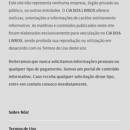
Este site não representa nenhuma empresa, órgão privado ou
público, ou outras entidades. O
CIA DOS LIVROS
oferece
notícias, orientações e informações de caráter estritamente
informativo. As matérias e conteúdos publicados neste site
foram elaborados exclusivamente para veiculação no
CIA DOS
LIVROS
, sendo proibida sua reprodução ou utilização em
desacordo com os Termos de Uso deste site.
Reiteramos que nunca solicitamos informações pessoais ou
qualquer tipo de pagamento. Somos um portal de conteúdo
informativo. Caso receba qualquer solicitação desse tipo,
entre em contato conosco imediatamente.
Sobre Nós!
Termos de Uso