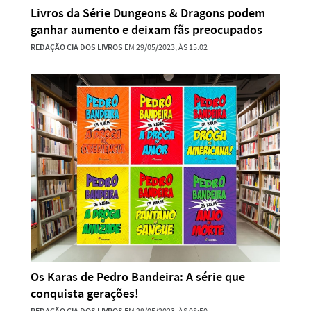
Livros da Série Dungeons & Dragons podem
ganhar aumento e deixam fãs preocupados
REDAÇÃO CIA DOS LIVROS
EM 29/05/2023, ÀS 15:02
Os Karas de Pedro Bandeira: A série que
conquista gerações!