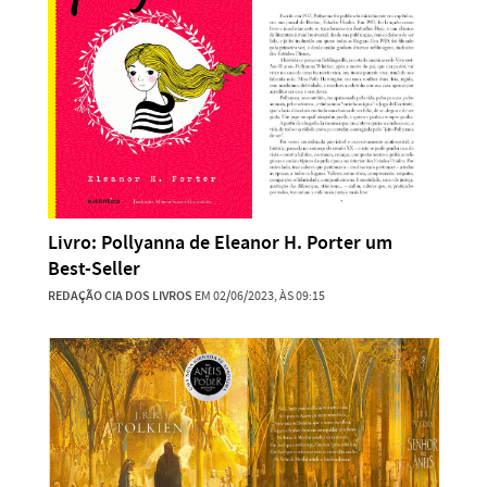
Livro: Pollyanna de Eleanor H. Porter um
Best-Seller
REDAÇÃO CIA DOS LIVROS
EM 02/06/2023, ÀS 09:15