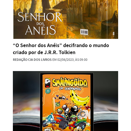
“O Senhor dos Anéis” decifrando o mundo
criado por de J.R.R. Tolkien
REDAÇÃO CIA DOS LIVROS
EM 02/06/2023, ÀS 09:00