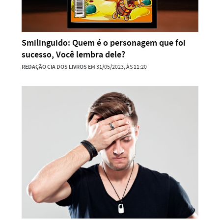
Smilinguido: Quem é o personagem que foi
sucesso, Você lembra dele?
REDAÇÃO CIA DOS LIVROS
EM 31/05/2023, ÀS 11:20