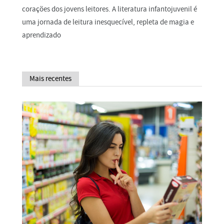
corações dos jovens leitores. A literatura infantojuvenil é
uma jornada de leitura inesquecível, repleta de magia e
aprendizado
Mais recentes