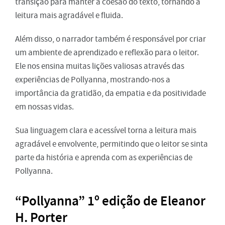
transição para manter a coesão do texto, tornando a
leitura mais agradável e fluida.
Além disso, o narrador também é responsável por criar
um ambiente de aprendizado e reflexão para o leitor.
Ele nos ensina muitas lições valiosas através das
experiências de Pollyanna, mostrando-nos a
importância da gratidão, da empatia e da positividade
em nossas vidas.
Sua linguagem clara e acessível torna a leitura mais
agradável e envolvente, permitindo que o leitor se sinta
parte da história e aprenda com as experiências de
Pollyanna.
“Pollyanna” 1º edição de Eleanor
H. Porter