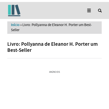
Início
»
Livro: Pollyanna de Eleanor H. Porter um Best-
Seller
Livro: Pollyanna de Eleanor H. Porter um
Best-Seller
ANÚNCIOS