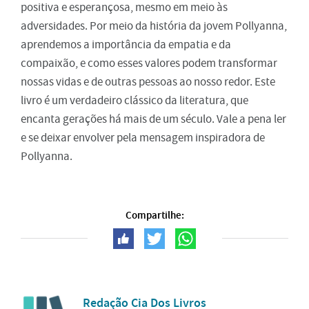
positiva e esperançosa, mesmo em meio às
adversidades. Por meio da história da jovem Pollyanna,
aprendemos a importância da empatia e da
compaixão, e como esses valores podem transformar
nossas vidas e de outras pessoas ao nosso redor. Este
livro é um verdadeiro clássico da literatura, que
encanta gerações há mais de um século. Vale a pena ler
e se deixar envolver pela mensagem inspiradora de
Pollyanna.
Compartilhe:
Redação Cia Dos Livros