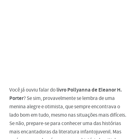
livro Pollyanna de Eleanor H.
Você já ouviu falar do
Porter
? Se sim, provavelmente se lembra de uma
menina alegre e otimista, que sempre encontrava o
lado bom em tudo, mesmo nas situações mais difíceis.
Se não, prepare-se para conhecer uma das histórias
mais encantadoras da literatura infantojuvenil. Mas