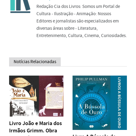
Redação Cia dos Livros: Somos um Portal de
Cultura - Ilustração - Animação: Nossos
Editores e jornalistas são especializados em
diversas áreas sobre - Literatura,
Entretenimento, Cultura, Cinema, Curiosidades.
Notícias Relacionadas
Livro João e Maria dos
Irmãos Grimm. Obra