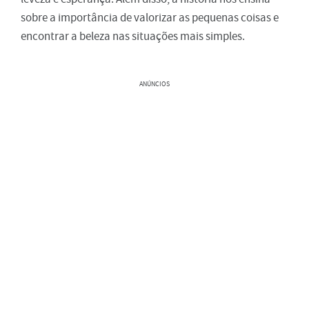
sobre a importância de valorizar as pequenas coisas e
encontrar a beleza nas situações mais simples.
ANÚNCIOS