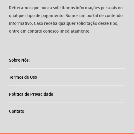
Reiteramos que nunca solicitamos informações pessoais ou
qualquer tipo de pagamento. Somos um portal de conteúdo
informativo. Caso receba qualquer solicitação desse tipo,
entre em contato conosco imediatamente.
Sobre Nós!
Termos de Uso
Politica de Privacidade
Contato