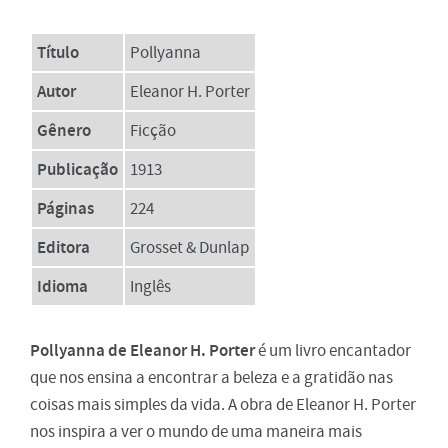
Título
Pollyanna
Autor
Eleanor H. Porter
Gênero
Ficção
Publicação
1913
Páginas
224
Editora
Grosset & Dunlap
Idioma
Inglês
Pollyanna de Eleanor H. Porter
é um livro encantador
que nos ensina a encontrar a beleza e a gratidão nas
coisas mais simples da vida. A obra de Eleanor H. Porter
nos inspira a ver o mundo de uma maneira mais