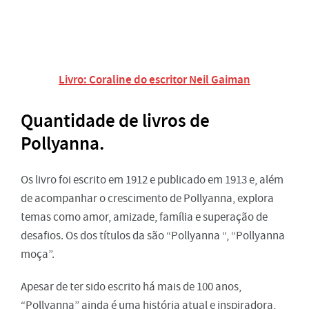
Livro: Coraline do escritor Neil Gaiman
Quantidade de livros de
Pollyanna.
Os livro foi escrito em 1912 e publicado em 1913 e, além
de acompanhar o crescimento de Pollyanna, explora
temas como amor, amizade, família e superação de
desafios. Os dos títulos da são “Pollyanna “, “Pollyanna
moça”.
Apesar de ter sido escrito há mais de 100 anos,
“Pollyanna” ainda é uma história atual e inspiradora,