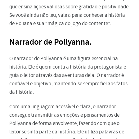
que ensina lições valiosas sobre gratidão e positividade.
Se você ainda não leu, vale a pena conhecer a história
de Poliana e sua “mágica do jogo do contente”.
Narrador de
Pollyanna
.
O narrador de Pollyanna é uma figura essencial na
história. Ele é quem conta a história da protagonista e
guia o leitor através das aventuras dela. O narrador é
confiável e objetivo, mantendo-se sempre fiel aos fatos
da história.
Com uma linguagem acessível e clara, o narrador
consegue transmitir as emoções e pensamentos de
Pollyanna de forma envolvente, fazendo com que o
leitor se sinta parte da história. Ele utiliza palavras de