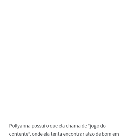
Pollyanna possui o que ela chama de “jogo do
contente”, onde ela tenta encontrar algo de bom em