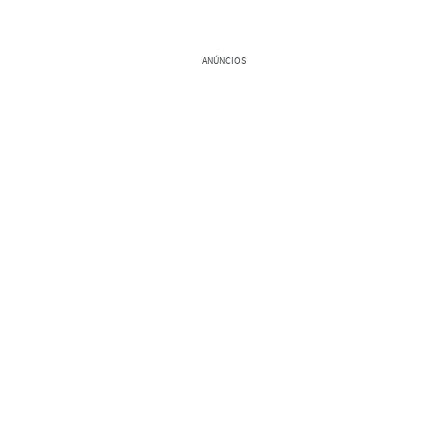
ANÚNCIOS