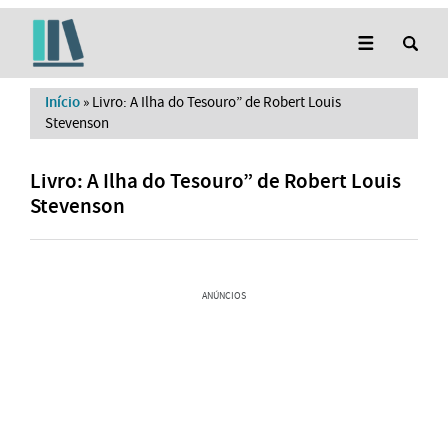
Início
»
Livro: A Ilha do Tesouro” de Robert Louis
Stevenson
Livro: A Ilha do Tesouro” de Robert Louis
Stevenson
ANÚNCIOS