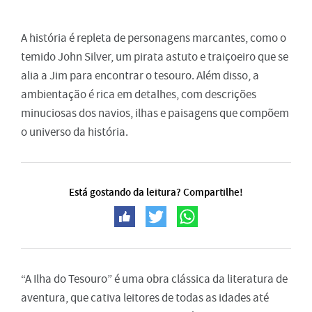
A história é repleta de personagens marcantes, como o
temido John Silver, um pirata astuto e traiçoeiro que se
alia a Jim para encontrar o tesouro. Além disso, a
ambientação é rica em detalhes, com descrições
minuciosas dos navios, ilhas e paisagens que compõem
o universo da história.
Está gostando da leitura? Compartilhe!
“A Ilha do Tesouro” é uma obra clássica da literatura de
aventura, que cativa leitores de todas as idades até