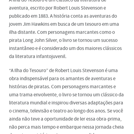
aventura, escrito por Robert Louis Stevenson e
publicado em 1883. A história conta as aventuras do
jovem Jim Hawkins em busca de um tesouro em uma
ilha distante. Com personagens marcantes como o
pirata Long John Silver, o livro se tornou um sucesso
instantâneo e é considerado um dos maiores clássicos
da literatura infantojuvenil.
“A Ilha do Tesouro” de Robert Louis Stevenson é uma
obra indispensável para os amantes de aventuras e
histórias de piratas. Com personagens marcantes e
uma trama envolvente, o livro se tornou um clássico da
literatura mundial e inspirou diversas adaptações para
o cinema, televisão e teatro ao longo dos anos. Se você
ainda não teve a oportunidade de ler essa obra-prima,
não perca mais tempo e embarque nessa jornada cheia