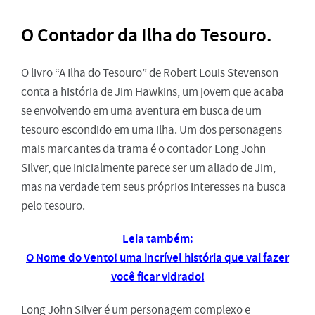
O Contador da Ilha do Tesouro.
O livro “A Ilha do Tesouro” de Robert Louis Stevenson
conta a história de Jim Hawkins, um jovem que acaba
se envolvendo em uma aventura em busca de um
tesouro escondido em uma ilha. Um dos personagens
mais marcantes da trama é o contador Long John
Silver, que inicialmente parece ser um aliado de Jim,
mas na verdade tem seus próprios interesses na busca
pelo tesouro.
Leia também:
O Nome do Vento! uma incrível história que vai fazer
você ficar vidrado!
Long John Silver é um personagem complexo e