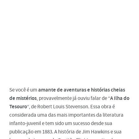
amante de aventuras e histórias cheias
Se você é um
de mistérios
A Ilha do
, provavelmente já ouviu falar de “
Tesouro
“, de Robert Louis Stevenson. Essa obra é
considerada uma das mais importantes da literatura
infanto-juvenil e tem sido um sucesso desde sua
publicação em 1883. A história de Jim Hawkins e sua