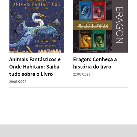
Animais Fantásticos e
Eragon: Conheça a
Onde Habitam: Saiba
história do livro
tudo sobre o Livro
22/05/2023
29/03/2022