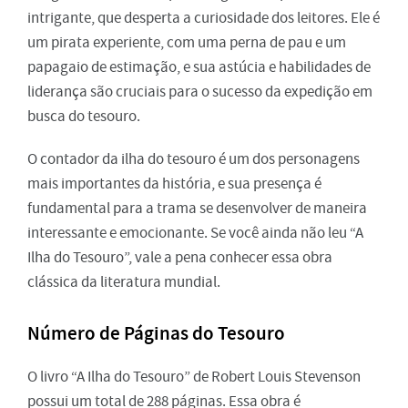
intrigante, que desperta a curiosidade dos leitores. Ele é
um pirata experiente, com uma perna de pau e um
papagaio de estimação, e sua astúcia e habilidades de
liderança são cruciais para o sucesso da expedição em
busca do tesouro.
O contador da ilha do tesouro é um dos personagens
mais importantes da história, e sua presença é
fundamental para a trama se desenvolver de maneira
interessante e emocionante. Se você ainda não leu “A
Ilha do Tesouro”, vale a pena conhecer essa obra
clássica da literatura mundial.
Número de Páginas do Tesouro
O livro “A Ilha do Tesouro” de Robert Louis Stevenson
possui um total de 288 páginas. Essa obra é