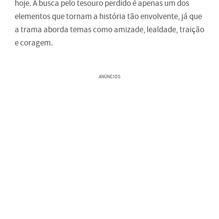
hoje. A busca pelo tesouro perdido é apenas um dos
elementos que tornam a história tão envolvente, já que
a trama aborda temas como amizade, lealdade, traição
e coragem.
ANÚNCIOS