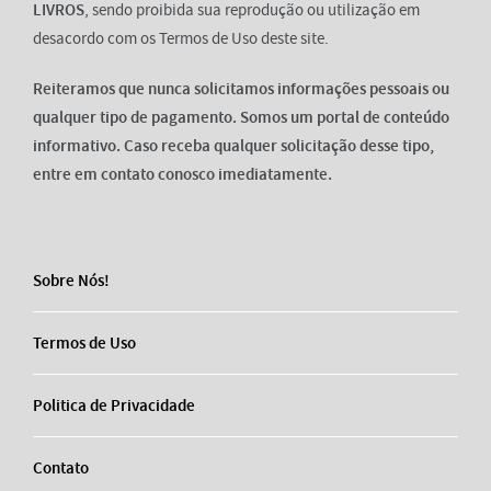
LIVROS
, sendo proibida sua reprodução ou utilização em
desacordo com os Termos de Uso deste site.
Reiteramos que nunca solicitamos informações pessoais ou
qualquer tipo de pagamento. Somos um portal de conteúdo
informativo. Caso receba qualquer solicitação desse tipo,
entre em contato conosco imediatamente.
Sobre Nós!
Termos de Uso
Politica de Privacidade
Contato