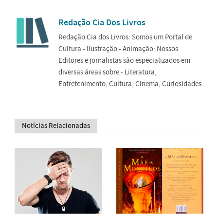
Redação Cia Dos Livros
Redação Cia dos Livros: Somos um Portal de
Cultura - Ilustração - Animação: Nossos
Editores e jornalistas são especializados em
diversas áreas sobre - Literatura,
Entretenimento, Cultura, Cinema, Curiosidades.
Notícias Relacionadas