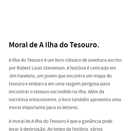
Moral de A Ilha do Tesouro.
A Ilha do Tesouro é um livro clássico de aventura escrito
por Robert Louis Stevenson. A história é centrada em
Jim Hawkins, um jovem que encontra um mapa do
tesouro e embarca em uma viagem perigosa para
encontrar o tesouro escondido na ilha. Além da
narrativa emocionante, o livro também apresenta uma
moral importante para os leitores.
A moral de A Ilha do Tesouro é que a ganância pode
levar à destruição. Ao longo da história, vários