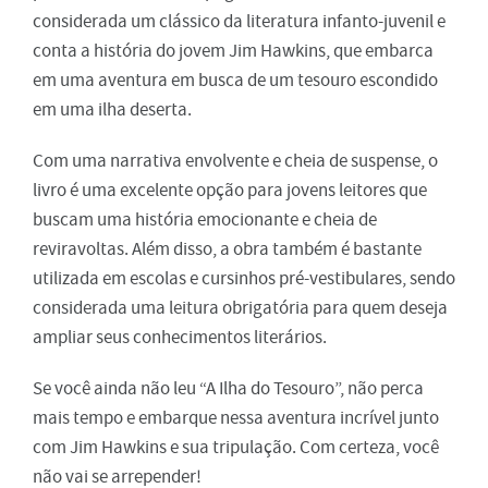
considerada um clássico da literatura infanto-juvenil e
conta a história do jovem Jim Hawkins, que embarca
em uma aventura em busca de um tesouro escondido
em uma ilha deserta.
Com uma narrativa envolvente e cheia de suspense, o
livro é uma excelente opção para jovens leitores que
buscam uma história emocionante e cheia de
reviravoltas. Além disso, a obra também é bastante
utilizada em escolas e cursinhos pré-vestibulares, sendo
considerada uma leitura obrigatória para quem deseja
ampliar seus conhecimentos literários.
Se você ainda não leu “A Ilha do Tesouro”, não perca
mais tempo e embarque nessa aventura incrível junto
com Jim Hawkins e sua tripulação. Com certeza, você
não vai se arrepender!