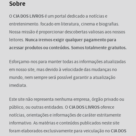
Sobre
O
CIA DOS LIVROS
é um portal dedicado a notícias e
entretenimento. focado em literatura, cinema e biografias.
Nossa missão é proporcionar descobertas valiosas aos nossos
leitores.
Nunca iremos exigir qualquer pagamento para
acessar produtos ou conteúdos. Somos totalmente gratuitos.
Esforçamo-nos para manter todas as informações atualizadas
em nosso site, mas devido à velocidade das mudanças no
mundo, nem sempre será possível garantir a atualização
imediata.
Este site não representa nenhuma empresa, órgão privado ou
público, ou outras entidades. O
CIA DOS LIVROS
oferece
notícias, orientações e informações de caráter estritamente
informativo. As matérias e conteúdos publicados neste site
foram elaborados exclusivamente para veiculação no
CIA DOS