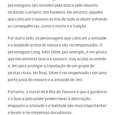
personagens são movidos pela busca pelo tesouro,
incluindo o próprio Jim Hawkins. No entanto, aqueles
que colocam o tesouro acima de tudo acabam sofrendo
as consequências, como a morte e a traição.
Por outro lado, os personagens que colocam a amizade
e a lealdade acima do tesouro são recompensados. O
personagem Long John Silver, por exemplo, é um pirata
que inicialmente busca o tesouro, mas acaba se unindo
a Jim para proteger a tripulação de um grupo de
piratas rivais. No final, Silver é recompensado com uma
parte justa do tesouro e a amizade de Jim.
Portanto, a moral de A Ilha do Tesouro é que a ganância
e a busca pelo poder podem levar à destruição,
enquanto a amizade e a lealdade são mais importantes
e levam a recompensas duradouras.