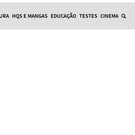
TURA
HQS E MANGAS
EDUCAÇÃO
TESTES
CINEMA