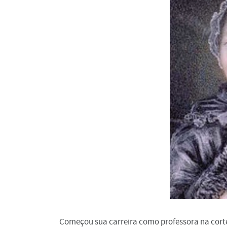
Começou sua carreira como professora na cort