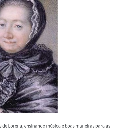
e de Lorena, ensinando música e boas maneiras para as