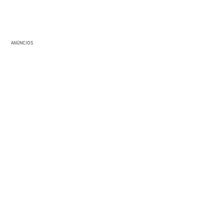
ANÚNCIOS