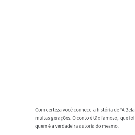
Com certeza você conhece a história de “A Bela 
muitas gerações. O conto é tão famoso, que foi r
quem é a verdadeira autoria do mesmo.