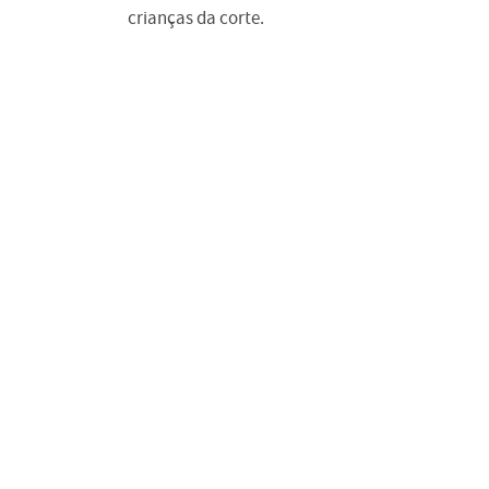
crianças da corte.