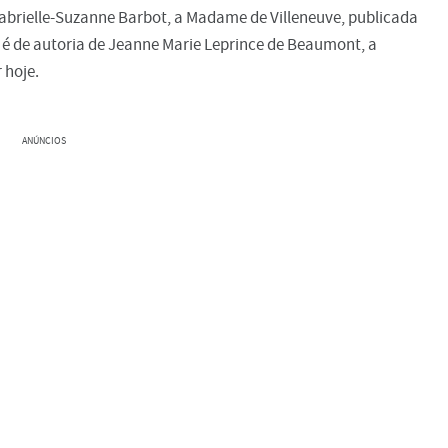
Gabrielle-Suzanne Barbot, a Madame de Villeneuve, publicada
é de autoria de Jeanne Marie Leprince de Beaumont, a
 hoje.
ANÚNCIOS