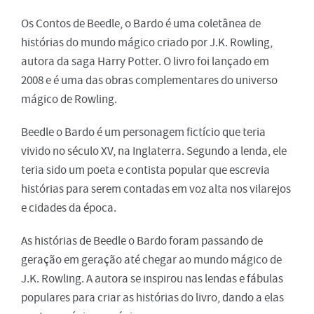
Os Contos de Beedle, o Bardo é uma coletânea de
histórias do mundo mágico criado por J.K. Rowling,
autora da saga Harry Potter. O livro foi lançado em
2008 e é uma das obras complementares do universo
mágico de Rowling.
Beedle o Bardo é um personagem fictício que teria
vivido no século XV, na Inglaterra. Segundo a lenda, ele
teria sido um poeta e contista popular que escrevia
histórias para serem contadas em voz alta nos vilarejos
e cidades da época.
As histórias de Beedle o Bardo foram passando de
geração em geração até chegar ao mundo mágico de
J.K. Rowling. A autora se inspirou nas lendas e fábulas
populares para criar as histórias do livro, dando a elas