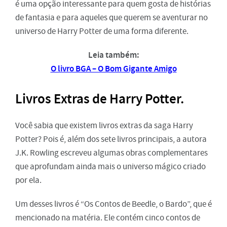
é uma opção interessante para quem gosta de histórias
de fantasia e para aqueles que querem se aventurar no
universo de Harry Potter de uma forma diferente.
Leia também:
O livro BGA – O Bom Gigante Amigo
Livros Extras de Harry Potter.
Você sabia que existem livros extras da saga Harry
Potter? Pois é, além dos sete livros principais, a autora
J.K. Rowling escreveu algumas obras complementares
que aprofundam ainda mais o universo mágico criado
por ela.
Um desses livros é “Os Contos de Beedle, o Bardo”, que é
mencionado na matéria. Ele contém cinco contos de