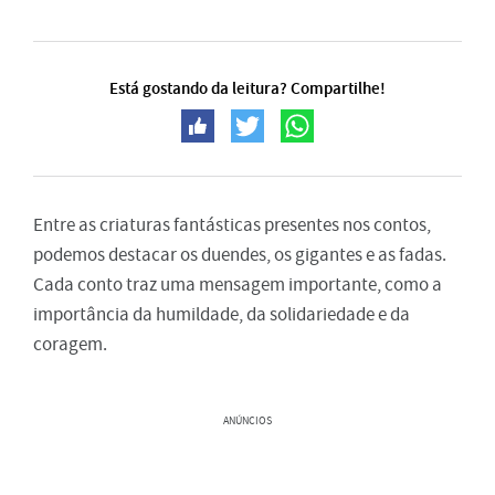
Está gostando da leitura? Compartilhe!
Entre as criaturas fantásticas presentes nos contos,
podemos destacar os duendes, os gigantes e as fadas.
Cada conto traz uma mensagem importante, como a
importância da humildade, da solidariedade e da
coragem.
ANÚNCIOS