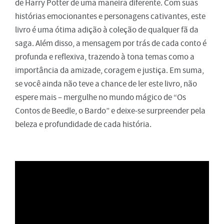
de Harry Potter de uma maneira diferente. Com suas
histórias emocionantes e personagens cativantes, este
livro é uma ótima adição à coleção de qualquer fã da
saga. Além disso, a mensagem por trás de cada conto é
profunda e reflexiva, trazendo à tona temas como a
importância da amizade, coragem e justiça. Em suma,
se você ainda não teve a chance de ler este livro, não
espere mais – mergulhe no mundo mágico de “Os
Contos de Beedle, o Bardo” e deixe-se surpreender pela
beleza e profundidade de cada história.