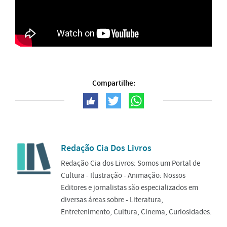
Compartilhe:
Redação Cia Dos Livros
Redação Cia dos Livros: Somos um Portal de
Cultura - Ilustração - Animação: Nossos
Editores e jornalistas são especializados em
diversas áreas sobre - Literatura,
Entretenimento, Cultura, Cinema, Curiosidades.