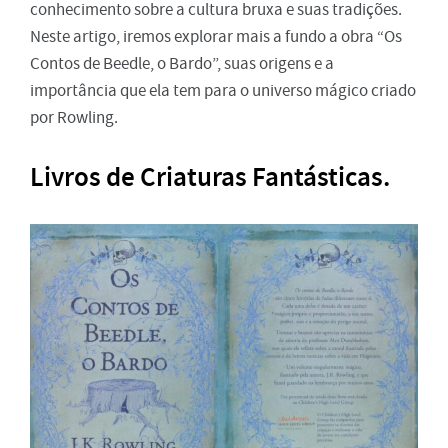
conhecimento sobre a cultura bruxa e suas tradições.
Neste artigo, iremos explorar mais a fundo a obra “Os
Contos de Beedle, o Bardo”, suas origens e a
importância que ela tem para o universo mágico criado
por Rowling.
Livros de Criaturas Fantásticas.