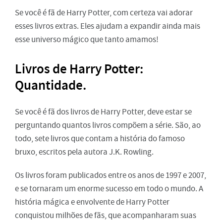
Se você é fã de Harry Potter, com certeza vai adorar
esses livros extras. Eles ajudam a expandir ainda mais
esse universo mágico que tanto amamos!
Livros de Harry Potter:
Quantidade.
Se você é fã dos livros de Harry Potter, deve estar se
perguntando quantos livros compõem a série. São, ao
todo, sete livros que contam a história do famoso
bruxo, escritos pela autora J.K. Rowling.
Os livros foram publicados entre os anos de 1997 e 2007,
e se tornaram um enorme sucesso em todo o mundo. A
história mágica e envolvente de Harry Potter
conquistou milhões de fãs, que acompanharam suas