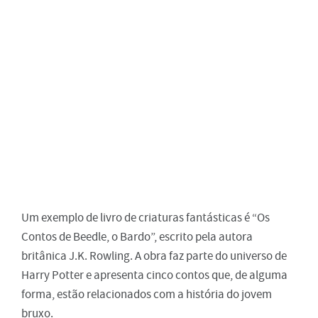
Um exemplo de livro de criaturas fantásticas é “Os
Contos de Beedle, o Bardo”, escrito pela autora
britânica J.K. Rowling. A obra faz parte do universo de
Harry Potter e apresenta cinco contos que, de alguma
forma, estão relacionados com a história do jovem
bruxo.