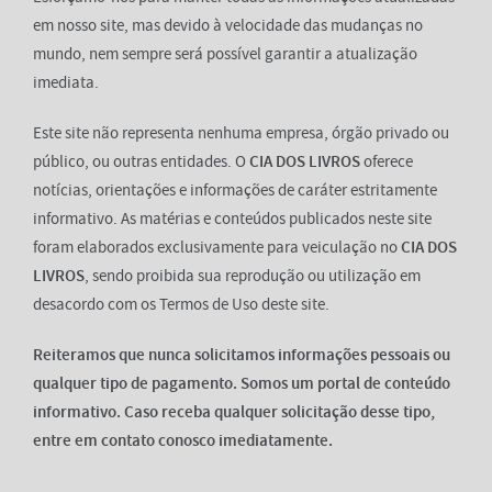
em nosso site, mas devido à velocidade das mudanças no
mundo, nem sempre será possível garantir a atualização
imediata.
Este site não representa nenhuma empresa, órgão privado ou
público, ou outras entidades. O
CIA DOS LIVROS
oferece
notícias, orientações e informações de caráter estritamente
informativo. As matérias e conteúdos publicados neste site
foram elaborados exclusivamente para veiculação no
CIA DOS
LIVROS
, sendo proibida sua reprodução ou utilização em
desacordo com os Termos de Uso deste site.
Reiteramos que nunca solicitamos informações pessoais ou
qualquer tipo de pagamento. Somos um portal de conteúdo
informativo. Caso receba qualquer solicitação desse tipo,
entre em contato conosco imediatamente.