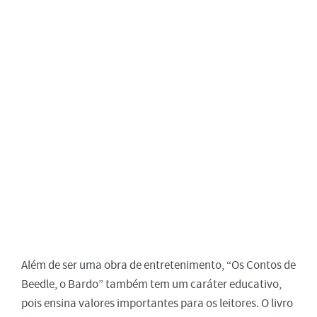
Além de ser uma obra de entretenimento, “Os Contos de
Beedle, o Bardo” também tem um caráter educativo,
pois ensina valores importantes para os leitores. O livro