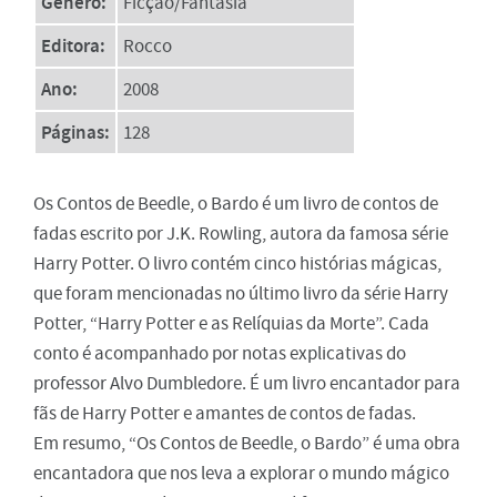
Gênero:
Ficção/Fantasia
Editora:
Rocco
Ano:
2008
Páginas:
128
Os Contos de Beedle, o Bardo é um livro de contos de
fadas escrito por J.K. Rowling, autora da famosa série
Harry Potter. O livro contém cinco histórias mágicas,
que foram mencionadas no último livro da série Harry
Potter, “Harry Potter e as Relíquias da Morte”. Cada
conto é acompanhado por notas explicativas do
professor Alvo Dumbledore. É um livro encantador para
fãs de Harry Potter e amantes de contos de fadas.
Em resumo, “Os Contos de Beedle, o Bardo” é uma obra
encantadora que nos leva a explorar o mundo mágico