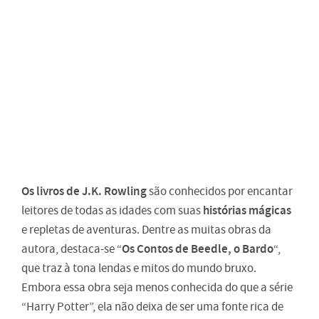
Os livros de J.K. Rowling
são conhecidos por encantar
histórias mágicas
leitores de todas as idades com suas
e repletas de aventuras. Dentre as muitas obras da
Os Contos de Beedle, o Bardo
autora, destaca-se “
“,
que traz à tona lendas e mitos do mundo bruxo.
Embora essa obra seja menos conhecida do que a série
“Harry Potter”, ela não deixa de ser uma fonte rica de