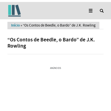
Início
»
“Os Contos de Beedle, o Bardo” de J.K. Rowling
“Os Contos de Beedle, o Bardo” de J.K.
Rowling
ANÚNCIOS