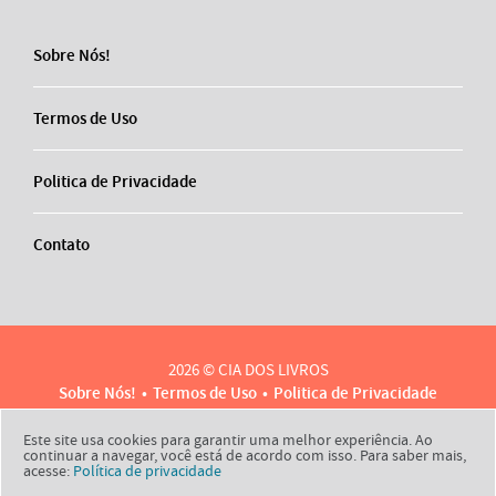
Sobre Nós!
Termos de Uso
Politica de Privacidade
Contato
2026 © CIA DOS LIVROS
Sobre Nós!
Termos de Uso
Politica de Privacidade
Contato
Este site usa cookies para garantir uma melhor experiência. Ao
continuar a navegar, você está de acordo com isso. Para saber mais,
acesse:
Política de privacidade