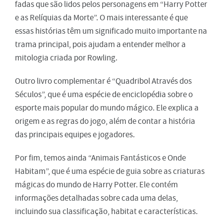
fadas que são lidos pelos personagens em “Harry Potter
e as Relíquias da Morte”. O mais interessante é que
essas histórias têm um significado muito importante na
trama principal, pois ajudam a entender melhor a
mitologia criada por Rowling.
Outro livro complementar é “Quadribol Através dos
Séculos”, que é uma espécie de enciclopédia sobre o
esporte mais popular do mundo mágico. Ele explica a
origem e as regras do jogo, além de contar a história
das principais equipes e jogadores.
Por fim, temos ainda “Animais Fantásticos e Onde
Habitam”, que é uma espécie de guia sobre as criaturas
mágicas do mundo de Harry Potter. Ele contém
informações detalhadas sobre cada uma delas,
incluindo sua classificação, habitat e características.