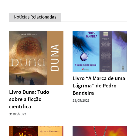
Notícias Relacionadas
Livro “A Marca de uma
Lágrima” de Pedro
Livro Duna: Tudo
Bandeira
sobre a ficção
23/05/2023
cientifica
31/05/2022