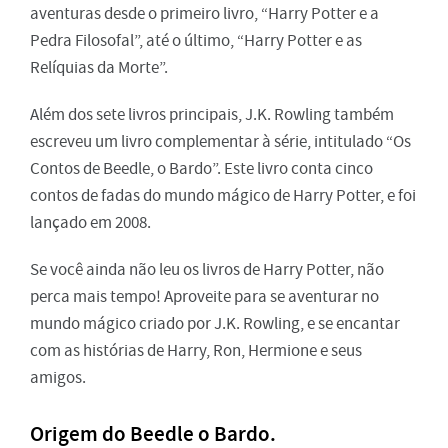
aventuras desde o primeiro livro, “Harry Potter e a
Pedra Filosofal”, até o último, “Harry Potter e as
Relíquias da Morte”.
Além dos sete livros principais, J.K. Rowling também
escreveu um livro complementar à série, intitulado “Os
Contos de Beedle, o Bardo”. Este livro conta cinco
contos de fadas do mundo mágico de Harry Potter, e foi
lançado em 2008.
Se você ainda não leu os livros de Harry Potter, não
perca mais tempo! Aproveite para se aventurar no
mundo mágico criado por J.K. Rowling, e se encantar
com as histórias de Harry, Ron, Hermione e seus
amigos.
Origem do Beedle o Bardo.