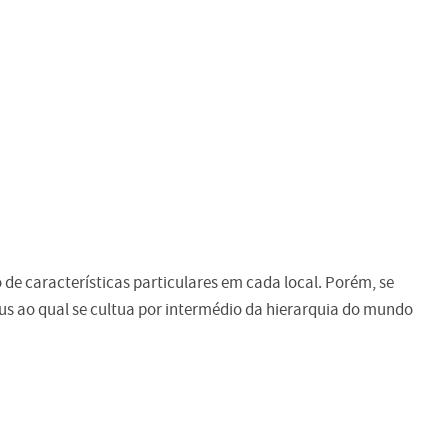
e características particulares em cada local. Porém, se
us ao qual se cultua por intermédio da hierarquia do mundo