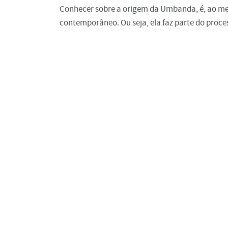
Conhecer sobre a origem da Umbanda, é, ao me
contemporâneo. Ou seja, ela faz parte do proc