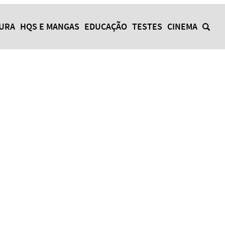
TURA
HQS E MANGAS
EDUCAÇÃO
TESTES
CINEMA