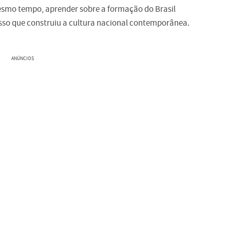
smo tempo, aprender sobre a formação do Brasil
esso que construiu a cultura nacional contemporânea.
ANÚNCIOS