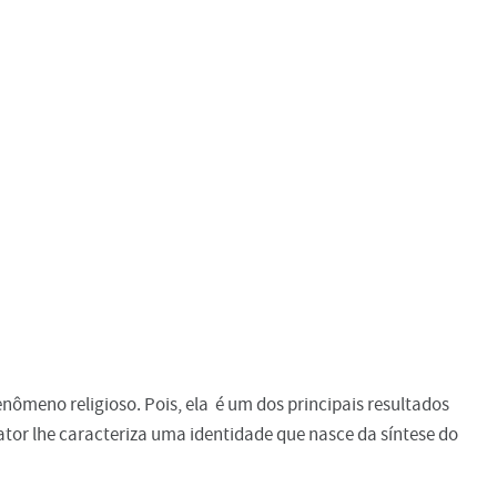
nômeno religioso. Pois, ela é um dos principais resultados
fator lhe caracteriza uma identidade que nasce da síntese do