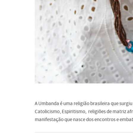
A Umbanda é uma religião brasileira que surgiu 
Catolicismo, Espiritismo, religiões de matriz a
manifestação que nasce dos encontros e embate