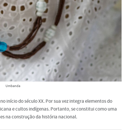
Umbanda
no início do século XX. Por sua vez integra elementos do
fricana e cultos indígenas. Portanto, se constitui como uma
s na construção da história nacional.