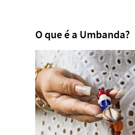
O que é a Umbanda?