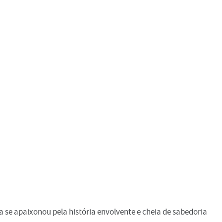
a se apaixonou pela história envolvente e cheia de sabedoria