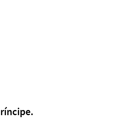
ríncipe.