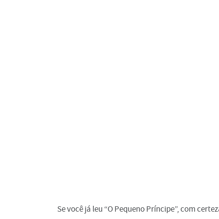
Se você já leu “O Pequeno Príncipe”, com certez