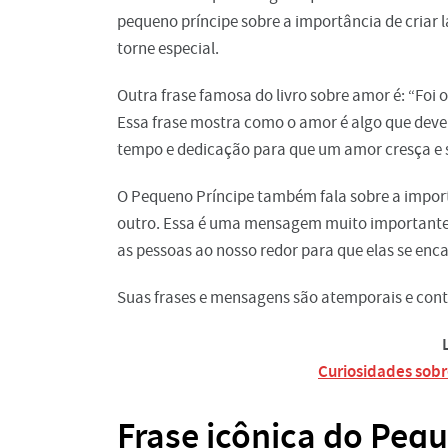
pequeno príncipe sobre a importância de criar 
torne especial.
Outra frase famosa do livro sobre amor é: “Foi 
Essa frase mostra como o amor é algo que deve 
tempo e dedicação para que um amor cresça e s
O Pequeno Príncipe também fala sobre a importâ
outro. Essa é uma mensagem muito importante
as pessoas ao nosso redor para que elas se en
Suas frases e mensagens são atemporais e cont
Curiosidades sobr
Frase icônica do Peq