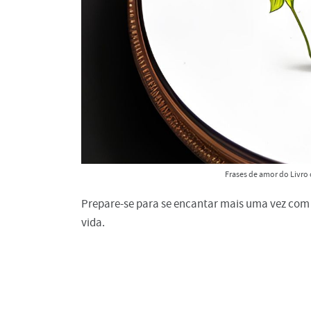
Frases de amor do Livro
Prepare-se para se encantar mais uma vez com
vida.