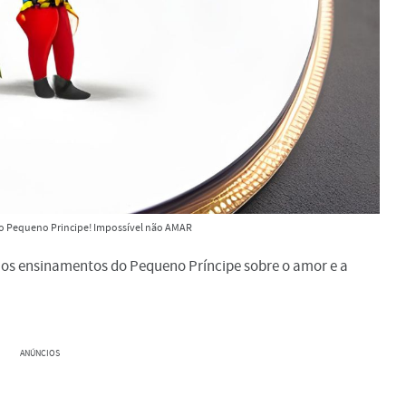
 o Pequeno Principe! Impossível não AMAR
 os ensinamentos do Pequeno Príncipe sobre o amor e a
ANÚNCIOS