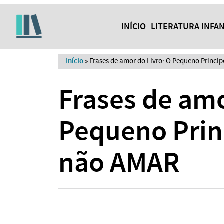
INÍCIO
LITERATURA INFAN
Início
»
Frases de amor do Livro: O Pequeno Princi
Frases de amo
Pequeno Prin
não AMAR