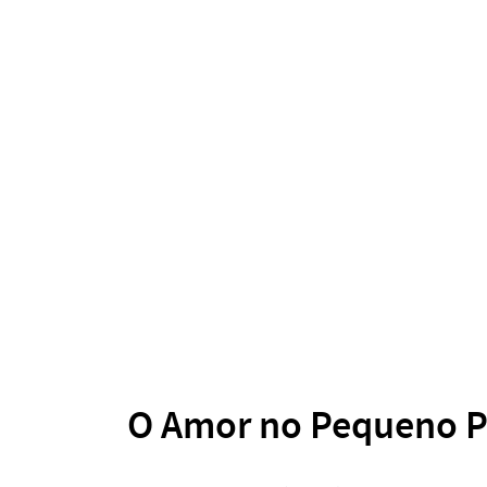
O Amor no Pequeno P