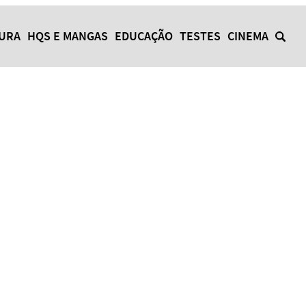
TURA
HQS E MANGAS
EDUCAÇÃO
TESTES
CINEMA