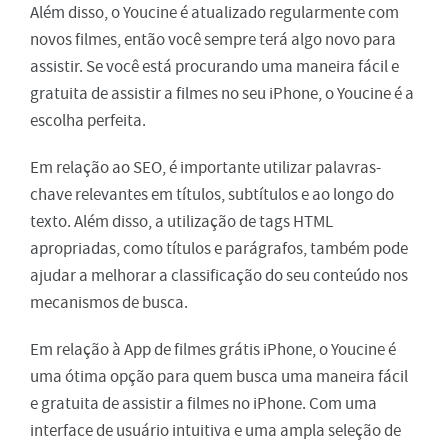
Além disso, o Youcine é atualizado regularmente com
novos filmes, então você sempre terá algo novo para
assistir. Se você está procurando uma maneira fácil e
gratuita de assistir a filmes no seu iPhone, o Youcine é a
escolha perfeita.
Em relação ao SEO, é importante utilizar palavras-
chave relevantes em títulos, subtítulos e ao longo do
texto. Além disso, a utilização de tags HTML
apropriadas, como títulos e parágrafos, também pode
ajudar a melhorar a classificação do seu conteúdo nos
mecanismos de busca.
Em relação à App de filmes grátis iPhone, o Youcine é
uma ótima opção para quem busca uma maneira fácil
e gratuita de assistir a filmes no iPhone. Com uma
interface de usuário intuitiva e uma ampla seleção de