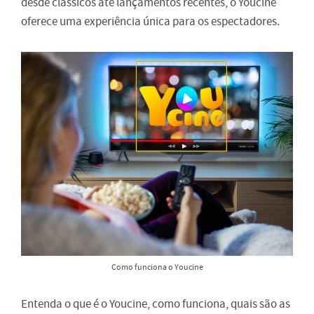
desde clássicos até lançamentos recentes, o Youcine
oferece uma experiência única para os espectadores.
Como funciona o Youcine
Entenda o que é o Youcine, como funciona, quais são as