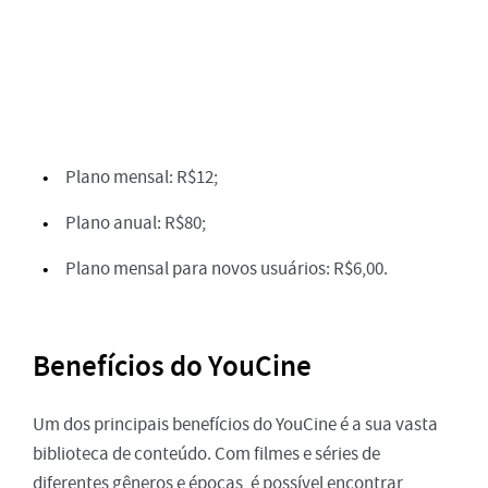
Plano mensal: R$12;
Plano anual: R$80;
Plano mensal para novos usuários: R$6,00.
Benefícios do YouCine
Um dos principais benefícios do YouCine é a sua vasta
biblioteca de conteúdo. Com filmes e séries de
diferentes gêneros e épocas, é possível encontrar