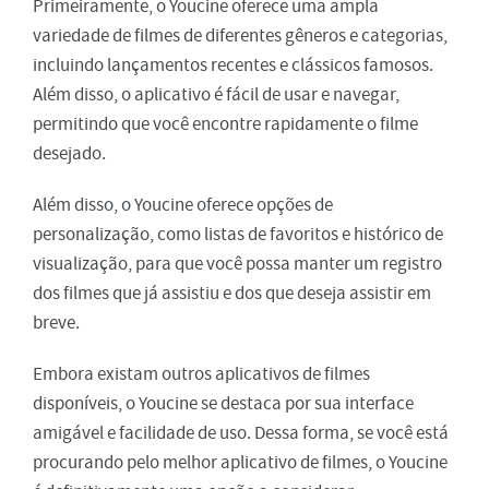
Primeiramente, o Youcine oferece uma ampla
variedade de filmes de diferentes gêneros e categorias,
incluindo lançamentos recentes e clássicos famosos.
Além disso, o aplicativo é fácil de usar e navegar,
permitindo que você encontre rapidamente o filme
desejado.
Além disso, o Youcine oferece opções de
personalização, como listas de favoritos e histórico de
visualização, para que você possa manter um registro
dos filmes que já assistiu e dos que deseja assistir em
breve.
Embora existam outros aplicativos de filmes
disponíveis, o Youcine se destaca por sua interface
amigável e facilidade de uso. Dessa forma, se você está
procurando pelo melhor aplicativo de filmes, o Youcine