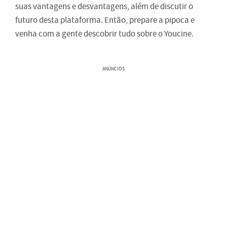
suas vantagens e desvantagens, além de discutir o
futuro desta plataforma. Então, prepare a pipoca e
venha com a gente descobrir tudo sobre o Youcine.
ANÚNCIOS