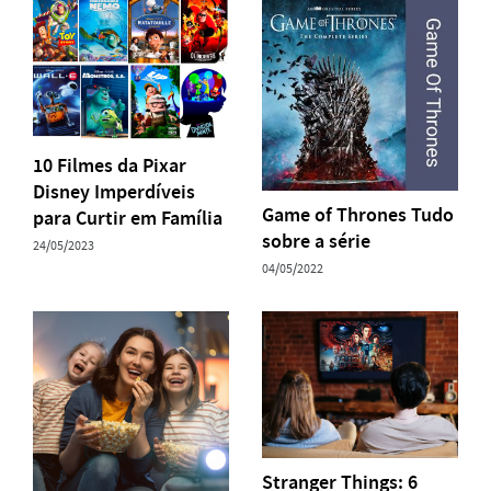
10 Filmes da Pixar
Disney Imperdíveis
Game of Thrones Tudo
para Curtir em Família
sobre a série
24/05/2023
04/05/2022
Stranger Things: 6