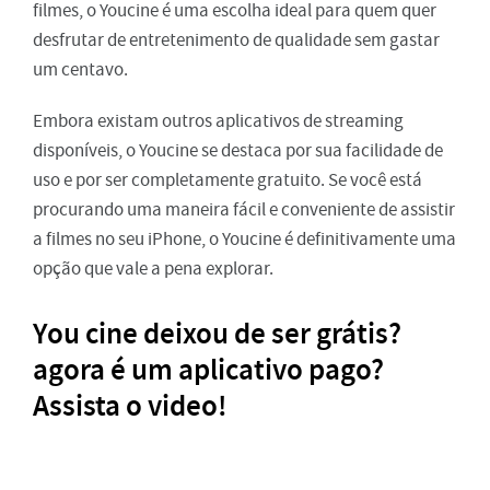
filmes, o Youcine é uma escolha ideal para quem quer
desfrutar de entretenimento de qualidade sem gastar
um centavo.
Embora existam outros aplicativos de streaming
disponíveis, o Youcine se destaca por sua facilidade de
uso e por ser completamente gratuito. Se você está
procurando uma maneira fácil e conveniente de assistir
a filmes no seu iPhone, o Youcine é definitivamente uma
opção que vale a pena explorar.
You cine deixou de ser grátis?
agora é um aplicativo pago?
Assista o video!