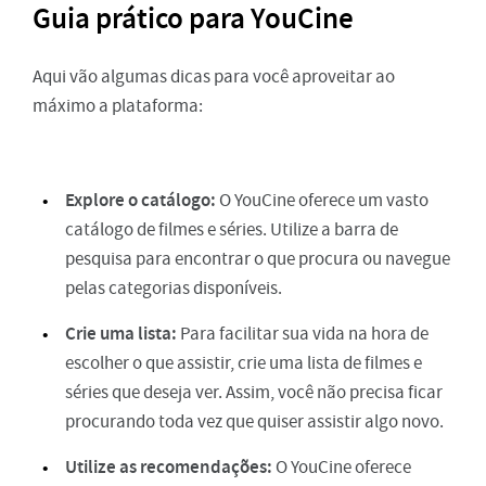
Guia prático para YouCine
Aqui vão algumas dicas para você aproveitar ao
máximo a plataforma:
Explore o catálogo:
O YouCine oferece um vasto
catálogo de filmes e séries. Utilize a barra de
pesquisa para encontrar o que procura ou navegue
pelas categorias disponíveis.
Crie uma lista:
Para facilitar sua vida na hora de
escolher o que assistir, crie uma lista de filmes e
séries que deseja ver. Assim, você não precisa ficar
procurando toda vez que quiser assistir algo novo.
Utilize as recomendações:
O YouCine oferece