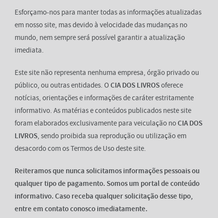
Esforçamo-nos para manter todas as informações atualizadas
em nosso site, mas devido à velocidade das mudanças no
mundo, nem sempre será possível garantir a atualização
imediata.
Este site não representa nenhuma empresa, órgão privado ou
público, ou outras entidades. O
CIA DOS LIVROS
oferece
notícias, orientações e informações de caráter estritamente
informativo. As matérias e conteúdos publicados neste site
foram elaborados exclusivamente para veiculação no
CIA DOS
LIVROS
, sendo proibida sua reprodução ou utilização em
desacordo com os Termos de Uso deste site.
Reiteramos que nunca solicitamos informações pessoais ou
qualquer tipo de pagamento. Somos um portal de conteúdo
informativo. Caso receba qualquer solicitação desse tipo,
entre em contato conosco imediatamente.