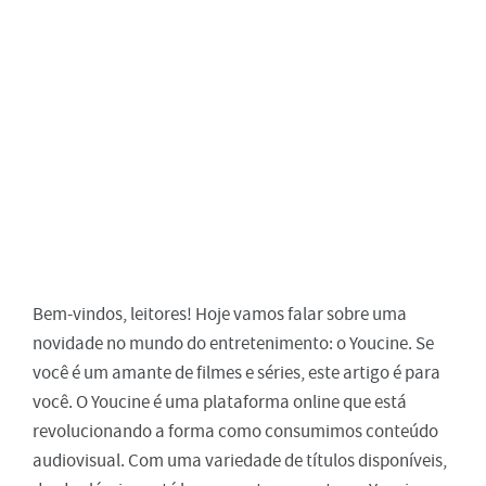
Bem-vindos, leitores! Hoje vamos falar sobre uma
novidade no mundo do entretenimento: o Youcine. Se
você é um amante de filmes e séries, este artigo é para
você. O Youcine é uma plataforma online que está
revolucionando a forma como consumimos conteúdo
audiovisual. Com uma variedade de títulos disponíveis,