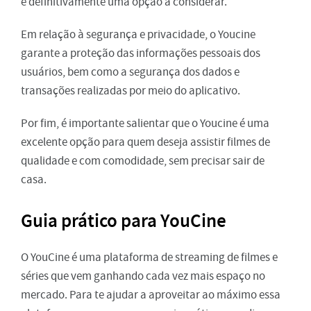
é definitivamente uma opção a considerar.
Em relação à segurança e privacidade, o Youcine
garante a proteção das informações pessoais dos
usuários, bem como a segurança dos dados e
transações realizadas por meio do aplicativo.
Por fim, é importante salientar que o Youcine é uma
excelente opção para quem deseja assistir filmes de
qualidade e com comodidade, sem precisar sair de
casa.
Guia prático para YouCine
O YouCine é uma plataforma de streaming de filmes e
séries que vem ganhando cada vez mais espaço no
mercado. Para te ajudar a aproveitar ao máximo essa