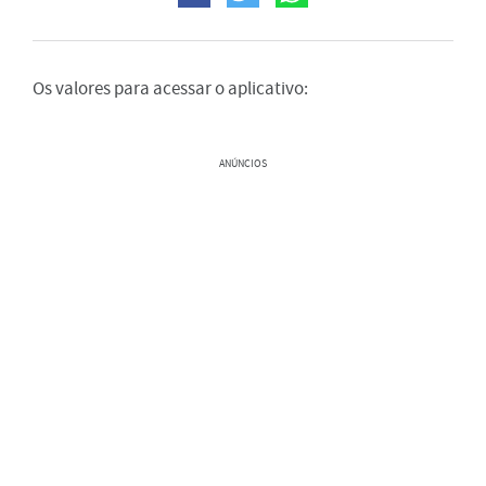
Os valores para acessar o aplicativo:
ANÚNCIOS