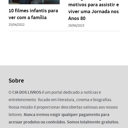
motivos para assistir e
10 filmes infantis para
viver uma Jornada nos
ver com a família
Anos 80
25/04/2022
29/06/2023
Sobre
O
CIA DOS LIVROS
é um portal dedicado a notícias e
entretenimento. focado em literatura, cinema e biografias.
Nossa missão é proporcionar descobertas valiosas aos nossos
leitores.
Nunca iremos exigir qualquer pagamento para
acessar produtos ou conteúdos. Somos totalmente gratuitos.