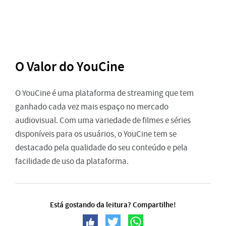
O Valor do YouCine
O YouCine é uma plataforma de streaming que tem
ganhado cada vez mais espaço no mercado
audiovisual. Com uma variedade de filmes e séries
disponíveis para os usuários, o YouCine tem se
destacado pela qualidade do seu conteúdo e pela
facilidade de uso da plataforma.
Está gostando da leitura? Compartilhe!