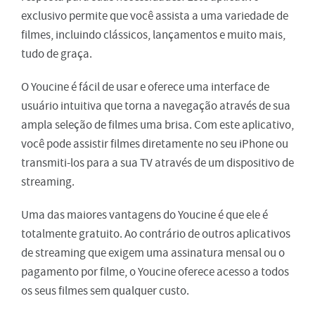
exclusivo permite que você assista a uma variedade de
filmes, incluindo clássicos, lançamentos e muito mais,
tudo de graça.
O Youcine é fácil de usar e oferece uma interface de
usuário intuitiva que torna a navegação através de sua
ampla seleção de filmes uma brisa. Com este aplicativo,
você pode assistir filmes diretamente no seu iPhone ou
transmiti-los para a sua TV através de um dispositivo de
streaming.
Uma das maiores vantagens do Youcine é que ele é
totalmente gratuito. Ao contrário de outros aplicativos
de streaming que exigem uma assinatura mensal ou o
pagamento por filme, o Youcine oferece acesso a todos
os seus filmes sem qualquer custo.