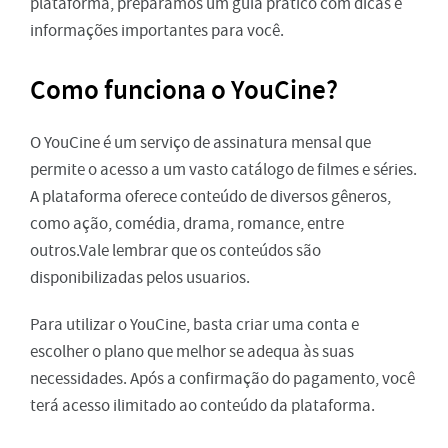
plataforma, preparamos um guia prático com dicas e
informações importantes para você.
Como funciona o YouCine?
O YouCine é um serviço de assinatura mensal que
permite o acesso a um vasto catálogo de filmes e séries.
A plataforma oferece conteúdo de diversos gêneros,
como ação, comédia, drama, romance, entre
outros.Vale lembrar que os conteúdos são
disponibilizadas pelos usuarios.
Para utilizar o YouCine, basta criar uma conta e
escolher o plano que melhor se adequa às suas
necessidades. Após a confirmação do pagamento, você
terá acesso ilimitado ao conteúdo da plataforma.