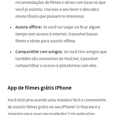
recomendações de filmes e séries com base no que
você já assistiu. Use isso a seu favor e descubra
novos títulos que possam te interessar.
Assista offline:
Se você vai viajar ou ficar algum
tempo sem acesso à internet, é possível baixar
filmes e séries para assistir offline.
Compartilhe com amigos:
Se você tem amigos que
também são assinantes do YouCine, é possível
compartilhar o acesso à plataforma com eles.
App de filmes grátis iPhone
Você está procurando uma maneira fácil e conveniente
de assistir filmes grátis no seu iPhone? O Youcine é a
resposta para suas necessidades! Este aplicativo