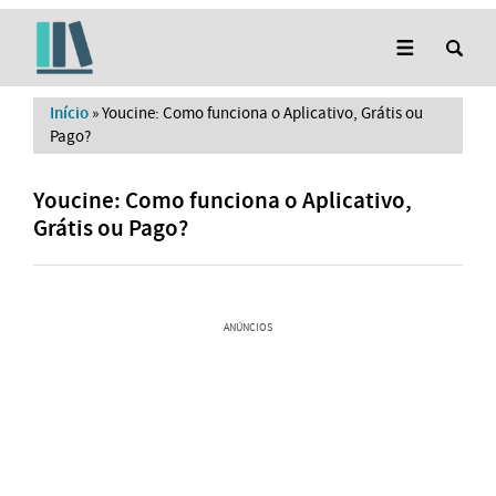
Início
»
Youcine: Como funciona o Aplicativo, Grátis ou
Pago?
Youcine: Como funciona o Aplicativo,
Grátis ou Pago?
ANÚNCIOS