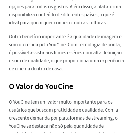
opções para todos os gostos. Além disso, a plataforma
disponibiliza conteúdo de diferentes países, o que é
ideal para quem quer conhecer outras culturas.
Outro benefício importante é a qualidade de imagem e
som oferecida pelo YouCine. Com tecnologia de ponta,
é possível assistir aos filmes e séries com alta definição
e som de qualidade, o que proporciona uma experiência
de cinema dentro de casa.
O Valor do YouCine
O YouCine tem um valor muito importante para os
usuários que buscam praticidade e qualidade. Com a
crescente demanda por plataformas de streaming, o
YouCine se destaca não só pela quantidade de