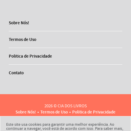
Sobre Nós!
Termos de Uso
Politica de Privacidade
Contato
2026 © CIA DOS LIVROS
Sobre Nós!
Termos de Uso
Politica de Privacidade
Contato
Este site usa cookies para garantir uma melhor experiência. Ao
continuar a navegar, você está de acordo com isso. Para saber mais,