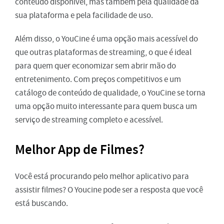
conteúdo disponível, mas também pela qualidade da
sua plataforma e pela facilidade de uso.
Além disso, o YouCine é uma opção mais acessível do
que outras plataformas de streaming, o que é ideal
para quem quer economizar sem abrir mão do
entretenimento. Com preços competitivos e um
catálogo de conteúdo de qualidade, o YouCine se torna
uma opção muito interessante para quem busca um
serviço de streaming completo e acessível.
Melhor App de Filmes?
Você está procurando pelo melhor aplicativo para
assistir filmes? O Youcine pode ser a resposta que você
está buscando.