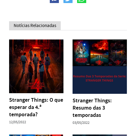
Notícias Relacionadas
Stranger Things: O que
Stranger Things:
esperar da 4.ª
Resumo das 3
temporada?
temporadas
12/05/2022
03/05/2022