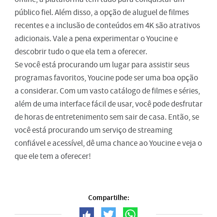
público fiel. Além disso, a opção de aluguel de filmes
recentes e a inclusão de conteúdos em 4K são atrativos
adicionais. Vale a pena experimentar o Youcine e
descobrir tudo o que ela tem a oferecer.
Se você está procurando um lugar para assistir seus
programas favoritos, Youcine pode ser uma boa opção
a considerar. Com um vasto catálogo de filmes e séries,
além de uma interface fácil de usar, você pode desfrutar
de horas de entretenimento sem sair de casa. Então, se
você está procurando um serviço de streaming
confiável e acessível, dê uma chance ao Youcine e veja o
que ele tem a oferecer!
Compartilhe: