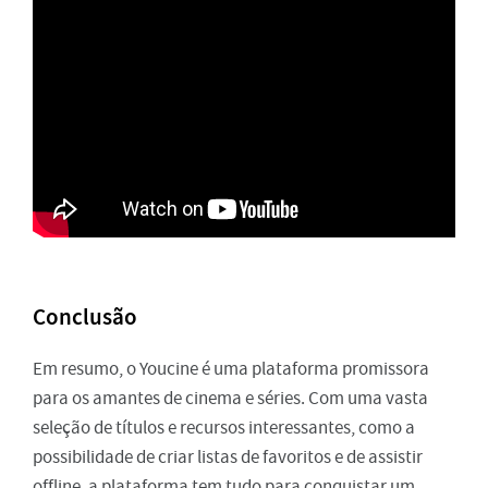
Conclusão
Em resumo, o Youcine é uma plataforma promissora
para os amantes de cinema e séries. Com uma vasta
seleção de títulos e recursos interessantes, como a
possibilidade de criar listas de favoritos e de assistir
offline, a plataforma tem tudo para conquistar um