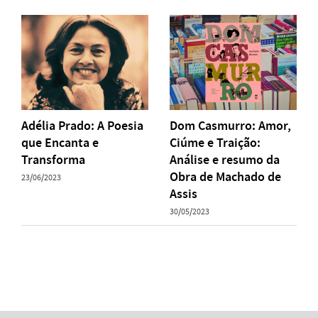
Adélia Prado: A Poesia
Dom Casmurro: Amor,
que Encanta e
Ciúme e Traição:
Transforma
Análise e resumo da
Obra de Machado de
23/06/2023
Assis
30/05/2023