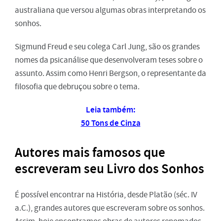
australiana que versou algumas obras interpretando os
sonhos.
Sigmund Freud e seu colega Carl Jung, são os grandes
nomes da psicanálise que desenvolveram teses sobre o
assunto. Assim como Henri Bergson, o representante da
filosofia que debruçou sobre o tema.
Leia também:
50 Tons de Cinza
Autores mais famosos que
escreveram seu Livro dos Sonhos
É possível encontrar na História, desde Platão (séc. IV
a.C.), grandes autores que escreveram sobre os sonhos.