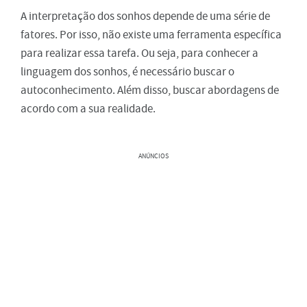
A interpretação dos sonhos depende de uma série de
fatores. Por isso, não existe uma ferramenta específica
para realizar essa tarefa. Ou seja, para conhecer a
linguagem dos sonhos, é necessário buscar o
autoconhecimento. Além disso, buscar abordagens de
acordo com a sua realidade.
ANÚNCIOS