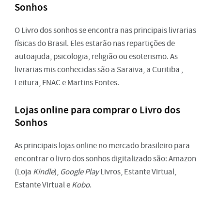
Sonhos
O Livro dos sonhos se encontra nas principais livrarias
físicas do Brasil. Eles estarão nas repartições de
autoajuda, psicologia, religião ou esoterismo. As
livrarias mis conhecidas são a Saraiva, a Curitiba ,
Leitura, FNAC e Martins Fontes.
Lojas online para comprar o Livro dos
Sonhos
As principais lojas online no mercado brasileiro para
encontrar o livro dos sonhos digitalizado são: Amazon
(Loja
Kindle
),
Google Play
Livros, Estante Virtual,
Estante Virtual e
Kobo
.