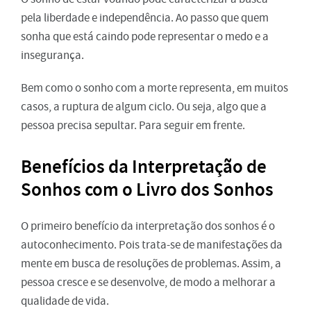
pela liberdade e independência. Ao passo que quem
sonha que está caindo pode representar o medo e a
insegurança.
Bem como o sonho com a morte representa, em muitos
casos, a ruptura de algum ciclo. Ou seja, algo que a
pessoa precisa sepultar. Para seguir em frente.
Benefícios da Interpretação de
Sonhos com o Livro dos Sonhos
O primeiro benefício da interpretação dos sonhos é o
autoconhecimento. Pois trata-se de manifestações da
mente em busca de resoluções de problemas. Assim, a
pessoa cresce e se desenvolve, de modo a melhorar a
qualidade de vida.