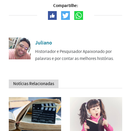
Compartilhe:
Juliano
Historiador e Pesquisador Apaixonado por
palavras e por contar as melhores histórias.
Notícias Relacionadas