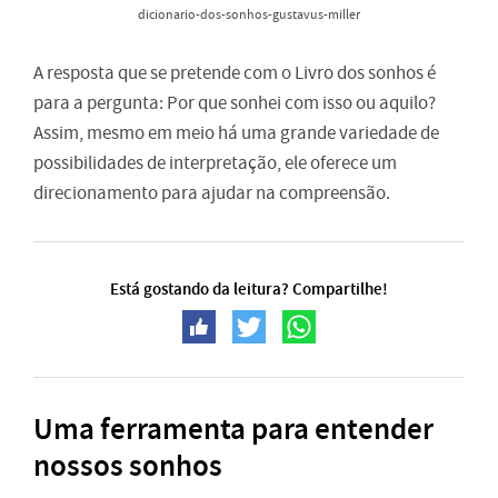
dicionario-dos-sonhos-gustavus-miller
A resposta que se pretende com o Livro dos sonhos é
para a pergunta: Por que sonhei com isso ou aquilo?
Assim, mesmo em meio há uma grande variedade de
possibilidades de interpretação, ele oferece um
direcionamento para ajudar na compreensão.
Está gostando da leitura? Compartilhe!
Uma ferramenta para entender
nossos sonhos