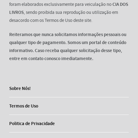
foram elaborados exclusivamente para veiculação no
CIA DOS
LIVROS
, sendo proibida sua reprodução ou utilização em
desacordo com os Termos de Uso deste site.
Reiteramos que nunca solicitamos informações pessoais ou
qualquer tipo de pagamento. Somos um portal de conteúdo
informativo. Caso receba qualquer solicitação desse tipo,
entre em contato conosco imediatamente.
Sobre Nós!
Termos de Uso
Politica de Privacidade