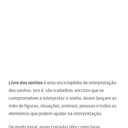
Livro dos sonhos
é uma enciclopédia de interpretação
dos sonhos. Isto é, são trabalhos escritos que se
comprometem a interpretar o sonho. Assim lançam as
mão de figuras, situações, animais, pessoas e todos os
elementos que podem ajudar na interpretação.
De modo geral, esses tratados têm como base