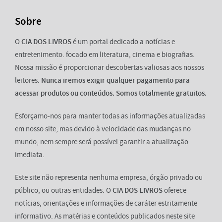
Sobre
O
CIA DOS LIVROS
é um portal dedicado a notícias e
entretenimento. focado em literatura, cinema e biografias.
Nossa missão é proporcionar descobertas valiosas aos nossos
leitores.
Nunca iremos exigir qualquer pagamento para
acessar produtos ou conteúdos. Somos totalmente gratuitos.
Esforçamo-nos para manter todas as informações atualizadas
em nosso site, mas devido à velocidade das mudanças no
mundo, nem sempre será possível garantir a atualização
imediata.
Este site não representa nenhuma empresa, órgão privado ou
público, ou outras entidades. O
CIA DOS LIVROS
oferece
notícias, orientações e informações de caráter estritamente
informativo. As matérias e conteúdos publicados neste site