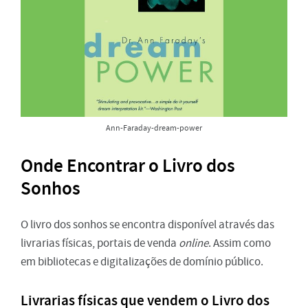
Ann-Faraday-dream-power
Onde Encontrar o Livro dos
Sonhos
O livro dos sonhos se encontra disponível através das
livrarias físicas, portais de venda
online
. Assim como
em bibliotecas e digitalizações de domínio público.
Livrarias físicas que vendem o Livro dos