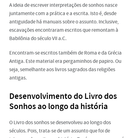
A ideia de escrever interpretações de sonhos nasce
juntamente com a prática e a escrita. Isto é, desde
antiguidade há manuais sobre o assunto. Inclusive,
escavações encontraram escritos que remontam à
Babilônia do século VII a.C.
Encontram-se escritos também de Roma e da Grécia
Antiga. Este material era pergaminhos de papiro. Ou
seja, semelhante aos livros sagrados das religiões
antigas.
Desenvolvimento do Livro dos
Sonhos ao longo da história
O Livro dos sonhos se desenvolveu ao longo dos
séculos. Pois, trata-se de um assunto que foi de