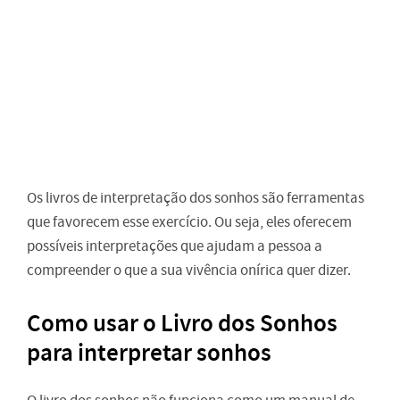
Os livros de interpretação dos sonhos são ferramentas
que favorecem esse exercício. Ou seja, eles oferecem
possíveis interpretações que ajudam a pessoa a
compreender o que a sua vivência onírica quer dizer.
Como usar o Livro dos Sonhos
para interpretar sonhos