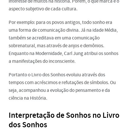
interesse de muitos na história. Porém, o que marca é o
aspecto subjetivo de cada cultura.
Por exemplo: para os povos antigos, todo sonho era
uma forma de comunicação divina. Já na idade Média,
também se acreditava em uma comunicação
sobrenatural, mas através de anjos e demônios.
Enquanto na Modernidade, Carl Jung atribui os sonhos
a manifestações do inconsciente.
Portanto o Livro dos Sonhos evoluiu através dos
tempos com acréscimos e refutações de símbolos. Ou
seja, acompanhou a evolução do pensamento e da
ciência na História.
Interpretação de Sonhos no Livro
dos Sonhos