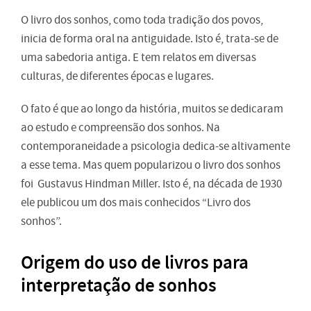
O livro dos sonhos, como toda tradição dos povos,
inicia de forma oral na antiguidade. Isto é, trata-se de
uma sabedoria antiga. E tem relatos em diversas
culturas, de diferentes épocas e lugares.
O fato é que ao longo da história, muitos se dedicaram
ao estudo e compreensão dos sonhos. Na
contemporaneidade a psicologia dedica-se altivamente
a esse tema. Mas quem popularizou o livro dos sonhos
foi Gustavus Hindman Miller. Isto é, na década de 1930
ele publicou um dos mais conhecidos “Livro dos
sonhos”.
Origem do uso de livros para
interpretação de sonhos