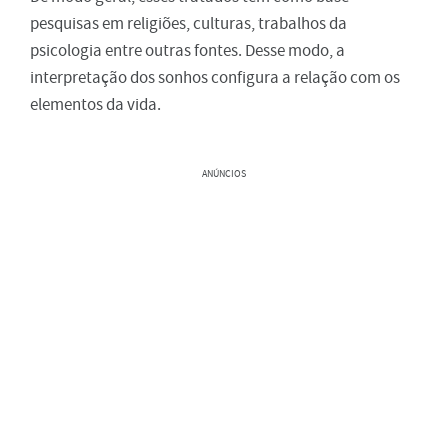
pesquisas em religiões, culturas, trabalhos da
psicologia entre outras fontes. Desse modo, a
interpretação dos sonhos configura a relação com os
elementos da vida.
ANÚNCIOS