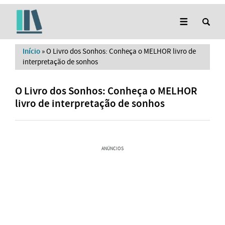
Início
»
O Livro dos Sonhos: Conheça o MELHOR livro de
interpretação de sonhos
O Livro dos Sonhos: Conheça o MELHOR
livro de interpretação de sonhos
ANÚNCIOS