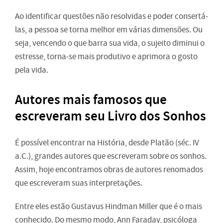
Ao identificar questões não resolvidas e poder consertá-
las, a pessoa se torna melhor em várias dimensões. Ou
seja, vencendo o que barra sua vida, o sujeito diminui o
estresse, torna-se mais produtivo e aprimora o gosto
pela vida.
Autores mais famosos que
escreveram seu Livro dos Sonhos
É possível encontrar na História, desde Platão (séc. IV
a.C.), grandes autores que escreveram sobre os sonhos.
Assim, hoje encontramos obras de autores renomados
que escreveram suas interpretações.
Entre eles estão Gustavus Hindman Miller que é o mais
conhecido. Do mesmo modo, Ann Faraday, psicóloga