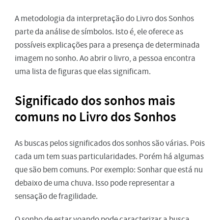
A metodologia da interpretação do Livro dos Sonhos
parte da análise de símbolos. Isto é, ele oferece as
possíveis explicações para a presença de determinada
imagem no sonho. Ao abrir o livro, a pessoa encontra
uma lista de figuras que elas significam.
Significado dos sonhos mais
comuns no Livro dos Sonhos
As buscas pelos significados dos sonhos são várias. Pois
cada um tem suas particularidades. Porém há algumas
que são bem comuns. Por exemplo: Sonhar que está nu
debaixo de uma chuva. Isso pode representar a
sensação de fragilidade.
O sonho de estar voando pode caracterizar a busca