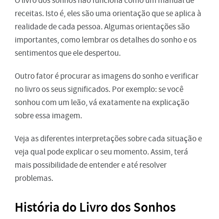
O livro dos sonhos não funciona como um manual de
receitas. Isto é, eles são uma orientação que se aplica à
realidade de cada pessoa. Algumas orientações são
importantes, como lembrar os detalhes do sonho e os
sentimentos que ele despertou.
Outro fator é procurar as imagens do sonho e verificar
no livro os seus significados. Por exemplo: se você
sonhou com um leão, vá exatamente na explicação
sobre essa imagem.
Veja as diferentes interpretações sobre cada situação e
veja qual pode explicar o seu momento. Assim, terá
mais possibilidade de entender e até resolver
problemas.
História do Livro dos Sonhos