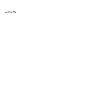
ANÚNCIOS