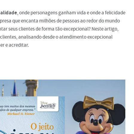
ealidade
, onde personagens ganham vida e onde a felicidade
mpresa que encanta milhões de pessoas ao redor do mundo
ar seus clientes de forma tão excepcional? Neste artigo,
 clientes, analisando desde o atendimento excepcional
er e acreditar.