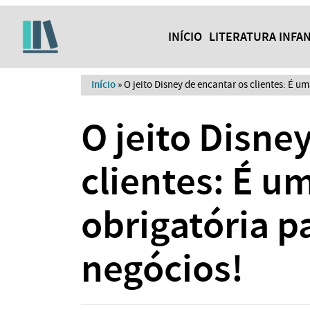
INÍCIO
LITERATURA INFAN
Início
»
O jeito Disney de encantar os clientes: É um
O jeito Disne
clientes: É um
obrigatória p
negócios!