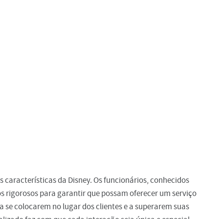
 características da Disney. Os funcionários, conhecidos
 rigorosos para garantir que possam oferecer um serviço
 a se colocarem no lugar dos clientes e a superarem suas