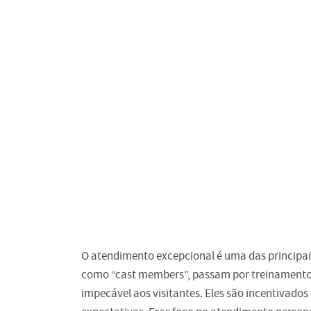
O atendimento excepcional é uma das principais
como “cast members”, passam por treinamentos
impecável aos visitantes. Eles são incentivados