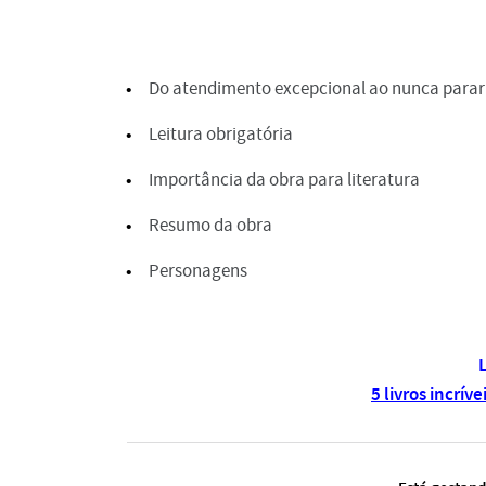
Do atendimento excepcional ao nunca parar 
Leitura obrigatória
Importância da obra para literatura
Resumo da obra
Personagens
5 livros incrí