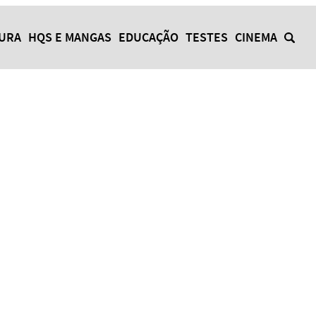
TURA
HQS E MANGAS
EDUCAÇÃO
TESTES
CINEMA