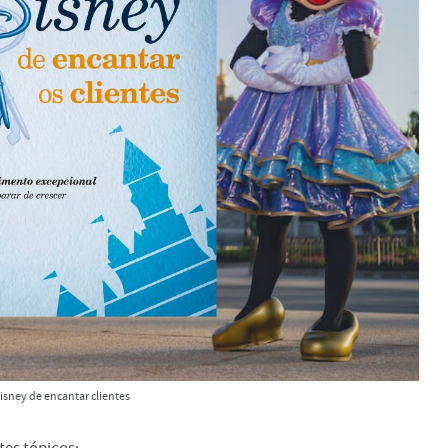
Disney de encantar clientes