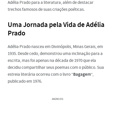
Adélia Prado para a literatura, além de destacar
trechos famosos de suas criações poéticas.
Uma Jornada pela Vida de Adélia
Prado
Adélia Prado nasceu em Divinópolis, Minas Gerais, em
1935. Desde cedo, demonstrou uma inclinação para a
escrita, mas foi apenas na década de 1970 que ela
decidiu compartilhar seus poemas com o público. Sua
Bagagem
estreia literária ocorreu com o livro “
“,
publicado em 1976.
ANÚNCIOS