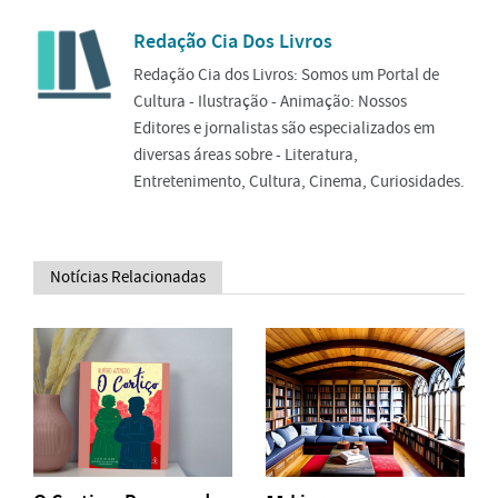
Redação Cia Dos Livros
Redação Cia dos Livros: Somos um Portal de
Cultura - Ilustração - Animação: Nossos
Editores e jornalistas são especializados em
diversas áreas sobre - Literatura,
Entretenimento, Cultura, Cinema, Curiosidades.
Notícias Relacionadas