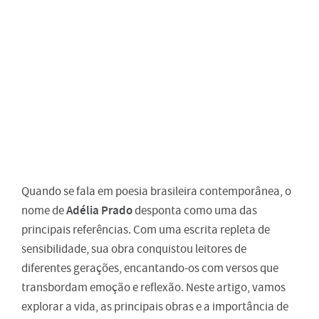
Quando se fala em poesia brasileira contemporânea, o
Adélia Prado
nome de
desponta como uma das
principais referências. Com uma escrita repleta de
sensibilidade, sua obra conquistou leitores de
diferentes gerações, encantando-os com versos que
transbordam emoção e reflexão. Neste artigo, vamos
explorar a vida, as principais obras e a importância de