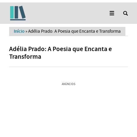
Início
»
Adélia Prado: A Poesia que Encanta e Transforma
Adélia Prado: A Poesia que Encanta e
Transforma
ANÚNCIOS