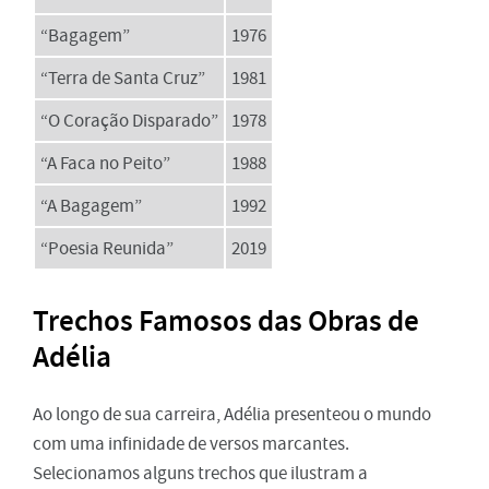
“Bagagem”
1976
“Terra de Santa Cruz”
1981
“O Coração Disparado”
1978
“A Faca no Peito”
1988
“A Bagagem”
1992
“Poesia Reunida”
2019
Trechos Famosos das Obras de
Adélia
Ao longo de sua carreira, Adélia presenteou o mundo
com uma infinidade de versos marcantes.
Selecionamos alguns trechos que ilustram a