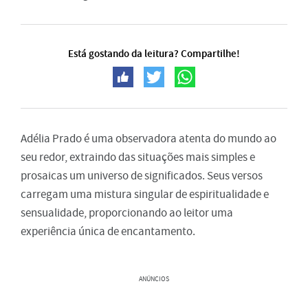
Está gostando da leitura? Compartilhe!
Adélia Prado é uma observadora atenta do mundo ao
seu redor, extraindo das situações mais simples e
prosaicas um universo de significados. Seus versos
carregam uma mistura singular de espiritualidade e
sensualidade, proporcionando ao leitor uma
experiência única de encantamento.
ANÚNCIOS