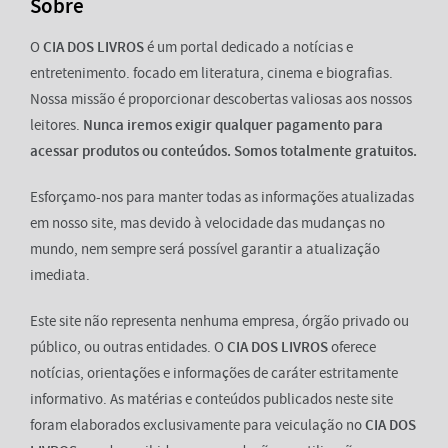
Sobre
O
CIA DOS LIVROS
é um portal dedicado a notícias e
entretenimento. focado em literatura, cinema e biografias.
Nossa missão é proporcionar descobertas valiosas aos nossos
leitores.
Nunca iremos exigir qualquer pagamento para
acessar produtos ou conteúdos. Somos totalmente gratuitos.
Esforçamo-nos para manter todas as informações atualizadas
em nosso site, mas devido à velocidade das mudanças no
mundo, nem sempre será possível garantir a atualização
imediata.
Este site não representa nenhuma empresa, órgão privado ou
público, ou outras entidades. O
CIA DOS LIVROS
oferece
notícias, orientações e informações de caráter estritamente
informativo. As matérias e conteúdos publicados neste site
foram elaborados exclusivamente para veiculação no
CIA DOS