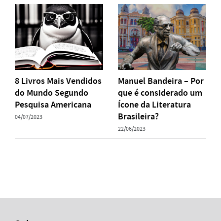
8 Livros Mais Vendidos
Manuel Bandeira – Por
do Mundo Segundo
que é considerado um
Pesquisa Americana
Ícone da Literatura
Brasileira?
04/07/2023
22/06/2023