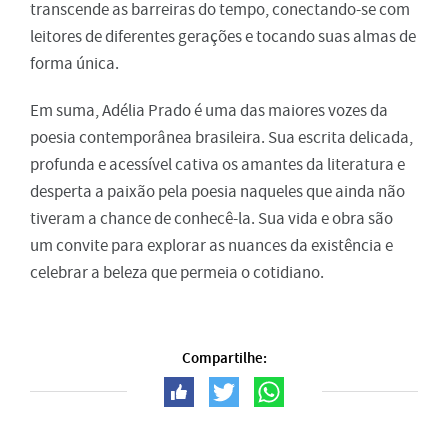
transcende as barreiras do tempo, conectando-se com
leitores de diferentes gerações e tocando suas almas de
forma única.
Em suma, Adélia Prado é uma das maiores vozes da
poesia contemporânea brasileira. Sua escrita delicada,
profunda e acessível cativa os amantes da literatura e
desperta a paixão pela poesia naqueles que ainda não
tiveram a chance de conhecê-la. Sua vida e obra são
um convite para explorar as nuances da existência e
celebrar a beleza que permeia o cotidiano.
Compartilhe: