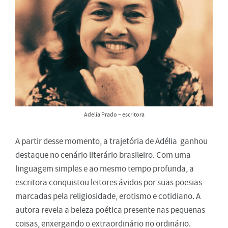
Adelia Prado – escritora
A partir desse momento, a trajetória de Adélia ganhou
destaque no cenário literário brasileiro. Com uma
linguagem simples e ao mesmo tempo profunda, a
escritora conquistou leitores ávidos por suas poesias
marcadas pela religiosidade, erotismo e cotidiano. A
autora revela a beleza poética presente nas pequenas
coisas, enxergando o extraordinário no ordinário.