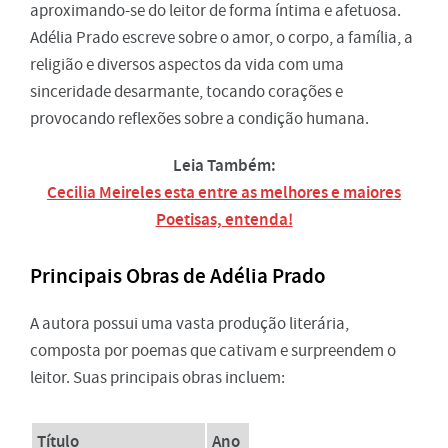
aproximando-se do leitor de forma íntima e afetuosa.
Adélia Prado escreve sobre o amor, o corpo, a família, a
religião e diversos aspectos da vida com uma
sinceridade desarmante, tocando corações e
provocando reflexões sobre a condição humana.
Leia Também:
Cecilia Meireles esta entre as melhores e maiores
Poetisas, entenda!
Principais Obras de Adélia Prado
A autora possui uma vasta produção literária,
composta por poemas que cativam e surpreendem o
leitor. Suas principais obras incluem:
Título
Ano