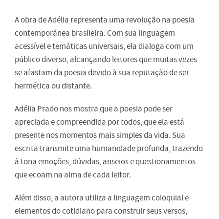
A obra de Adélia representa uma revolução na poesia
contemporânea brasileira. Com sua linguagem
acessível e temáticas universais, ela dialoga com um
público diverso, alcançando leitores que muitas vezes
se afastam da poesia devido à sua reputação de ser
hermética ou distante.
Adélia Prado nos mostra que a poesia pode ser
apreciada e compreendida por todos, que ela está
presente nos momentos mais simples da vida. Sua
escrita transmite uma humanidade profunda, trazendo
à tona emoções, dúvidas, anseios e questionamentos
que ecoam na alma de cada leitor.
Além disso, a autora utiliza a linguagem coloquial e
elementos do cotidiano para construir seus versos,