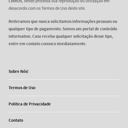
LIVROS
, sendo proibida sua reprodução ou utilização em
desacordo com os Termos de Uso deste site.
Reiteramos que nunca solicitamos informações pessoais ou
qualquer tipo de pagamento. Somos um portal de conteúdo
informativo. Caso receba qualquer solicitação desse tipo,
entre em contato conosco imediatamente.
Sobre Nós!
Termos de Uso
Politica de Privacidade
Contato