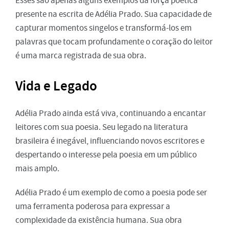
Esses são apenas alguns exemplos da força poética
presente na escrita de Adélia Prado. Sua capacidade de
capturar momentos singelos e transformá-los em
palavras que tocam profundamente o coração do leitor
é uma marca registrada de sua obra.
Vida e Legado
Adélia Prado ainda está viva, continuando a encantar
leitores com sua poesia. Seu legado na literatura
brasileira é inegável, influenciando novos escritores e
despertando o interesse pela poesia em um público
mais amplo.
Adélia Prado é um exemplo de como a poesia pode ser
uma ferramenta poderosa para expressar a
complexidade da existência humana. Sua obra