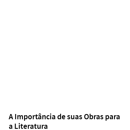
A Importância de suas Obras para
a Literatura