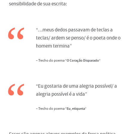
sensibilidade de sua escrita:
“…meus dedos passavam de teclas a
teclas/ ardem se penso/ é o poeta onde o
homem termina”
– Trecho do poema “
O Coração Disparado
“
“Eu gostaria de uma alegria possível/ a
alegria possível é a vida”
– Trecho do poema “
Eu, etiqueta
“