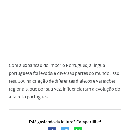
Com a expansão do Império Português, a língua
portuguesa foi levada a diversas partes do mundo. Isso
resultou na criação de diferentes dialetos e variações
regionais, que por sua vez, influenciaram a evolução do
alfabeto português.
Está gostando da leitura? Compartilhe!