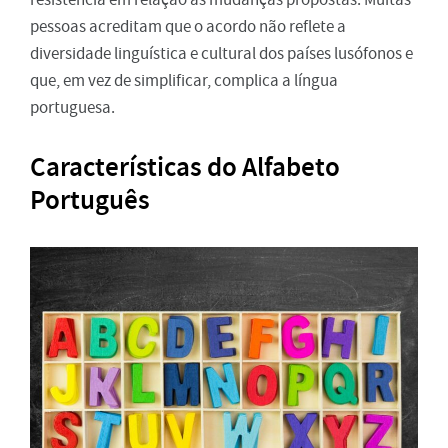
pessoas acreditam que o acordo não reflete a
diversidade linguística e cultural dos países lusófonos e
que, em vez de simplificar, complica a língua
portuguesa.
Características do Alfabeto
Português