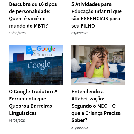
Descubra os 16 tipos
5 Atividades para
de personalidade:
Educação Infantil que
Quem é você no
são ESSENCIAIS para
mundo do MBTI?
seu FILHO
23/03/2023
03/02/2023
O Google Tradutor: A
Entendendo a
Ferramenta que
Alfabetização:
Quebrou Barreiras
Segundo o MEC – O
Linguísticas
que a Criança Precisa
Saber?
08/05/2023
31/05/2023