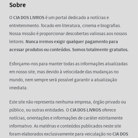
Sobre
O
CIA DOS LIVROS
é um portal dedicado a notícias e
entretenimento. focado em literatura, cinema e biografias.
Nossa missão é proporcionar descobertas valiosas aos nossos
leitores.
Nunca iremos exigir qualquer pagamento para
acessar produtos ou conteúdos. Somos totalmente gratuitos.
Esforçamo-nos para manter todas as informações atualizadas
em nosso site, mas devido à velocidade das mudanças no
mundo, nem sempre será possível garantir a atualização
imediata.
Este site não representa nenhuma empresa, órgão privado ou
público, ou outras entidades. O
CIA DOS LIVROS
oferece
notícias, orientações e informações de caráter estritamente
informativo. As matérias e conteúdos publicados neste site
foram elaborados exclusivamente para veiculação no
CIA DOS