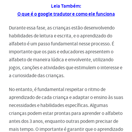
Leia Também:
O que é o google tradutor e como ele funciona
Durante essa fase, as crianças estão desenvolvendo
habilidades de leitura e escrita, e o aprendizado do
alfabeto é um passo fundamental nesse processo. É
importante que os pais e educadores apresentem o
alfabeto de maneira lúdica e envolvente, utilizando
jogos, canções e atividades que estimulem o interesse e
a curiosidade das crianças.
No entanto, é fundamental respeitar o ritmo de
aprendizado de cada criança e adaptar o ensino às suas
necessidades e habilidades específicas. Algumas
crianças podem estar prontas para aprender o alfabeto
antes dos 3 anos, enquanto outras podem precisar de
mais tempo. O importante é garantir que o aprendizado