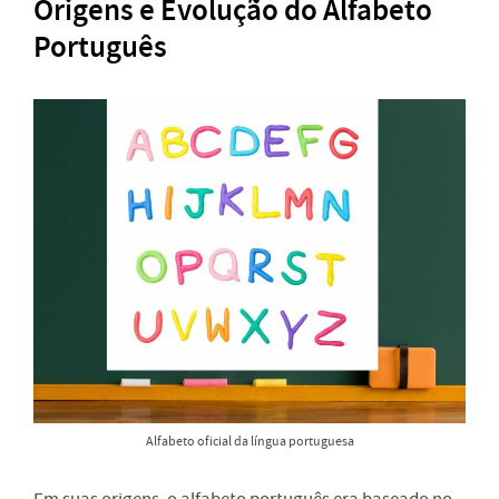
Origens e Evolução do Alfabeto
Português
Alfabeto oficial da língua portuguesa