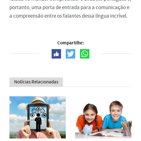
portanto, uma porta de entrada para a comunicação e
a compreensão entre os falantes dessa língua incrível.
Compartilhe:
Notícias Relacionadas