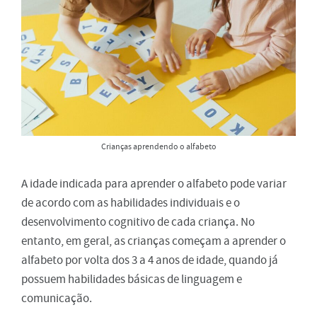
Crianças aprendendo o alfabeto
A idade indicada para aprender o alfabeto pode variar
de acordo com as habilidades individuais e o
desenvolvimento cognitivo de cada criança. No
entanto, em geral, as crianças começam a aprender o
alfabeto por volta dos 3 a 4 anos de idade, quando já
possuem habilidades básicas de linguagem e
comunicação.