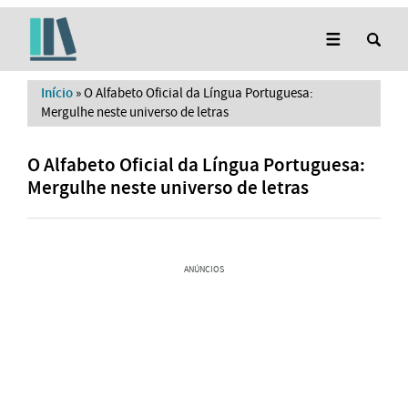
Início
»
O Alfabeto Oficial da Língua Portuguesa:
Mergulhe neste universo de letras
O Alfabeto Oficial da Língua Portuguesa:
Mergulhe neste universo de letras
ANÚNCIOS