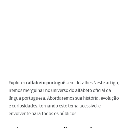
alfabeto português
Explore o
em detalhes Neste artigo,
iremos mergulhar no universo do alfabeto oficial da
língua portuguesa. Abordaremos sua história, evolução
e curiosidades, tornando este tema acessível e
envolvente para todos os públicos.