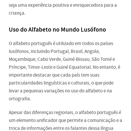
seja uma experiência positiva e enriquecedora para a
criança.
Uso do Alfabeto no Mundo Lusófono
O alfabeto português é utilizado em todos os países
lusófonos, incluindo Portugal, Brasil, Angola,
Moçambique, Cabo Verde, Guiné-Bissau, São Tomé e
Príncipe, Timor-Leste e Guiné Equatorial. No entanto, é
importante destacar que cada país tem suas
particularidades linguísticas e culturais, o que pode
levar a pequenas variações no uso do alfabeto e na
ortografia.
Apesar das diferenças regionais, o alfabeto português é
um elemento unificador que permite a comunicação e a
troca de informações entre os falantes dessa língua