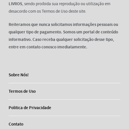
LIVROS
, sendo proibida sua reprodução ou utilização em
desacordo com os Termos de Uso deste site.
Reiteramos que nunca solicitamos informações pessoais ou
qualquer tipo de pagamento. Somos um portal de conteúdo
informativo. Caso receba qualquer solicitação desse tipo,
entre em contato conosco imediatamente.
Sobre Nós!
Termos de Uso
Politica de Privacidade
Contato