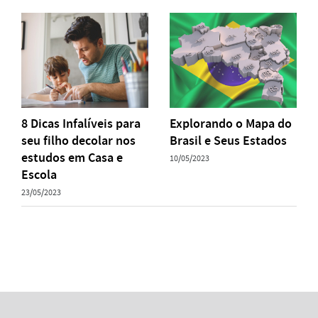
8 Dicas Infalíveis para
Explorando o Mapa do
seu filho decolar nos
Brasil e Seus Estados
estudos em Casa e
10/05/2023
Escola
23/05/2023