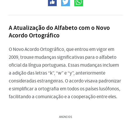
A Atualização do Alfabeto com o Novo
Acordo Ortográfico
O Novo Acordo Ortográfico, que entrou em vigor em
2009, trouxe mudanças significativas para o alfabeto
oficial da língua portuguesa. Essas mudanças incluem
a adição das letras “k”, “w” e “y”, anteriormente
consideradas estrangeiras. O acordo visava padronizar
e simplificar a ortografia em todos os países lusófonos,
facilitando a comunicação e a cooperação entre eles.
ANÚNCIOS