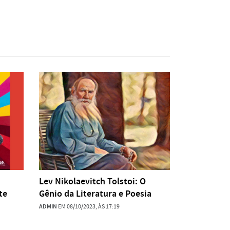
Lev Nikolaevitch Tolstoi: O
te
Gênio da Literatura e Poesia
ADMIN
EM 08/10/2023, ÀS 17:19