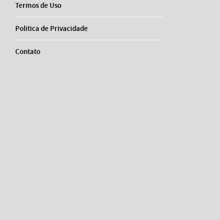
Termos de Uso
Politica de Privacidade
Contato