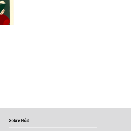
Sobre Nós!