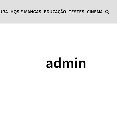
TURA
HQS E MANGAS
EDUCAÇÃO
TESTES
CINEMA
admin