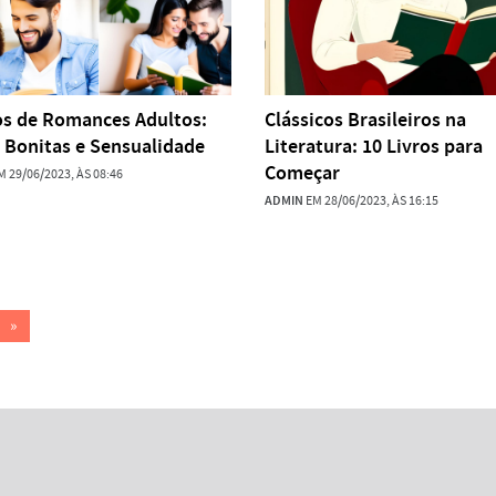
ros de Romances Adultos:
Clássicos Brasileiros na
 Bonitas e Sensualidade
Literatura: 10 Livros para
Começar
 29/06/2023, ÀS 08:46
ADMIN
EM 28/06/2023, ÀS 16:15
»