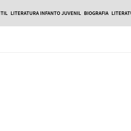
TIL
LITERATURA INFANTO JUVENIL
BIOGRAFIA
LITERA