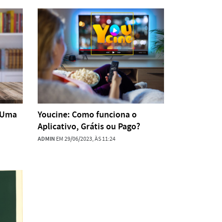
 Uma
Youcine: Como funciona o
Aplicativo, Grátis ou Pago?
ADMIN
EM 29/06/2023, ÀS 11:24