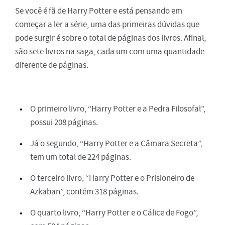
Se você é fã de Harry Potter e está pensando em
começar a ler a série, uma das primeiras dúvidas que
pode surgir é sobre o total de páginas dos livros. Afinal,
são sete livros na saga, cada um com uma quantidade
diferente de páginas.
O primeiro livro, “Harry Potter e a Pedra Filosofal”,
possui 208 páginas.
Já o segundo, “Harry Potter e a Câmara Secreta”,
tem um total de 224 páginas.
O terceiro livro, “Harry Potter e o Prisioneiro de
Azkaban”, contém 318 páginas.
O quarto livro, “Harry Potter e o Cálice de Fogo”,