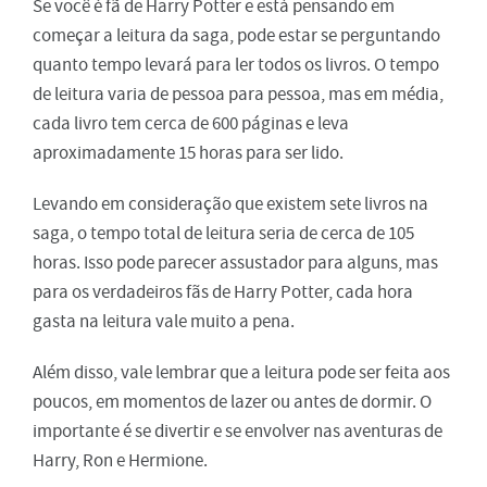
Se você é fã de Harry Potter e está pensando em
começar a leitura da saga, pode estar se perguntando
quanto tempo levará para ler todos os livros. O tempo
de leitura varia de pessoa para pessoa, mas em média,
cada livro tem cerca de 600 páginas e leva
aproximadamente 15 horas para ser lido.
Levando em consideração que existem sete livros na
saga, o tempo total de leitura seria de cerca de 105
horas. Isso pode parecer assustador para alguns, mas
para os verdadeiros fãs de Harry Potter, cada hora
gasta na leitura vale muito a pena.
Além disso, vale lembrar que a leitura pode ser feita aos
poucos, em momentos de lazer ou antes de dormir. O
importante é se divertir e se envolver nas aventuras de
Harry, Ron e Hermione.