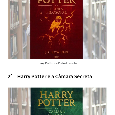
Harry Potter e a Pedra Filosofal
2º – Harry Potter e a Câmara Secreta