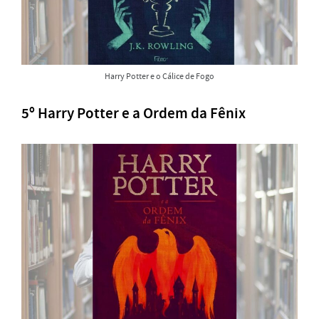
Harry Potter e o Cálice de Fogo
5º Harry Potter e a Ordem da Fênix