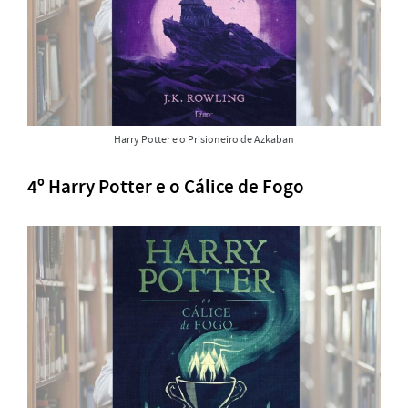
Harry Potter e o Prisioneiro de Azkaban
4º Harry Potter e o Cálice de Fogo