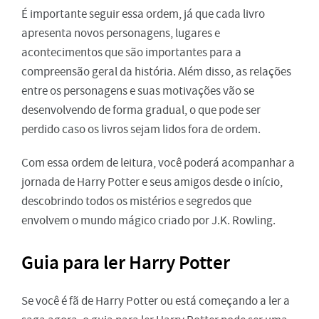
É importante seguir essa ordem, já que cada livro
apresenta novos personagens, lugares e
acontecimentos que são importantes para a
compreensão geral da história. Além disso, as relações
entre os personagens e suas motivações vão se
desenvolvendo de forma gradual, o que pode ser
perdido caso os livros sejam lidos fora de ordem.
Com essa ordem de leitura, você poderá acompanhar a
jornada de Harry Potter e seus amigos desde o início,
descobrindo todos os mistérios e segredos que
envolvem o mundo mágico criado por J.K. Rowling.
Guia para ler Harry Potter
Se você é fã de Harry Potter ou está começando a ler a