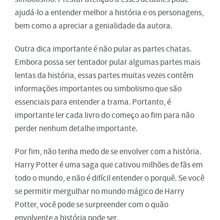
ajudá-lo a entender melhor a história e os personagens,
bem como a apreciar a genialidade da autora.
Outra dica importante é não pular as partes chatas.
Embora possa ser tentador pular algumas partes mais
lentas da história, essas partes muitas vezes contêm
informações importantes ou simbolismo que são
essenciais para entender a trama. Portanto, é
importante ler cada livro do começo ao fim para não
perder nenhum detalhe importante.
Por fim, não tenha medo de se envolver com a história.
Harry Potter é uma saga que cativou milhões de fãs em
todo o mundo, e não é difícil entender o porquê. Se você
se permitir mergulhar no mundo mágico de Harry
Potter, você pode se surpreender com o quão
envolvente a história pode ser.