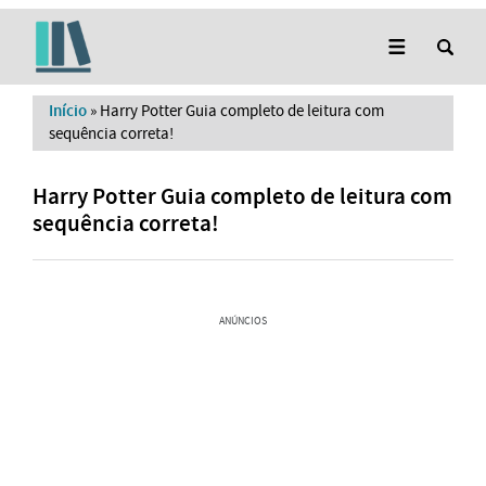
Início
»
Harry Potter Guia completo de leitura com
sequência correta!
Harry Potter Guia completo de leitura com
sequência correta!
ANÚNCIOS