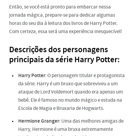
Então, se você está pronto para embarcar nessa
jornada mágica, prepare-se para dedicar algumas
horas do seu dia à leitura dos livros de Harry Potter.
Com certeza, essa será uma experiência inesquecível!
Descrições dos personagens
principais da série Harry Potter:
Harry Potter
: O personagem titular e protagonista
da série. Harry é um bruxo que sobreviveu a um
ataque de Lord Voldemort quando era apenas um
bebê. Ele é famoso no mundo mágico e estuda na
Escola de Magia e Bruxaria de Hogwarts.
Hermione Granger
: Uma das melhores amigas de
Harry, Hermione é uma bruxa extremamente