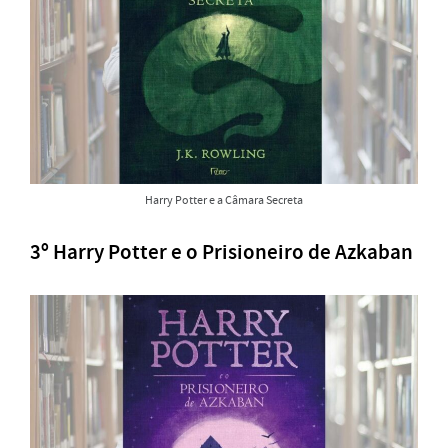
Harry Potter e a Câmara Secreta
3º Harry Potter e o Prisioneiro de Azkaban