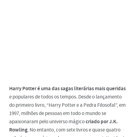
Harry Potter é uma das sagas literárias mais queridas
e populares de todos os tempos. Desde o lançamento
do primeiro livro, “Harry Potter e a Pedra Filosofal”, em
1997, milhões de pessoas em todo o mundo se
criado por J.K.
apaixonaram pelo universo mágico
Rowling
. No entanto, com sete livros e quase quatro