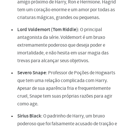
amigo próximo de Harry, Ron e Hermione. Hagrid
tem um coração enorme e um amor por todas as
criaturas mágicas, grandes ou pequenas.
Lord Voldemort (Tom Riddle)
: O principal
antagonista da série. Voldemort é um bruxo
extremamente poderoso que deseja poder e
imortalidade, e não hesita em usar magia das
trevas para alcançar seus objetivos.
Severo Snape
: Professor de Poções de Hogwarts
que tem uma relação complicada com Harry.
Apesar de sua aparência fria e frequentemente
cruel, Snape tem suas próprias razões para agir
como age.
Sirius Black
: O padrinho de Harry, um bruxo
poderoso que foi falsamente acusado de traição e