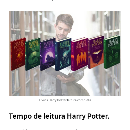
Livros Harry Potter leitura completa
Tempo de leitura Harry Potter.