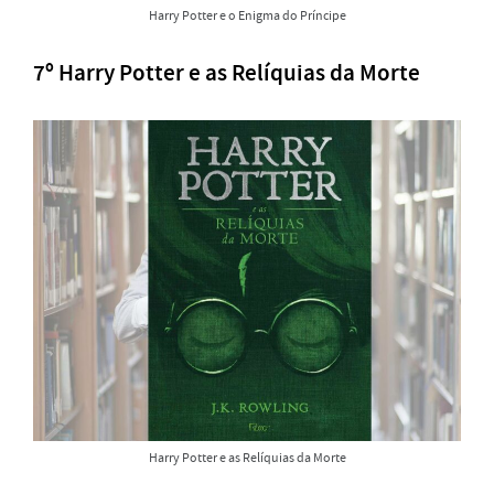
Harry Potter e o Enigma do Príncipe
7º Harry Potter e as Relíquias da Morte
Harry Potter e as Relíquias da Morte