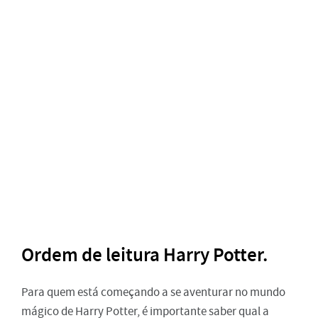
Ordem de leitura Harry Potter.
Para quem está começando a se aventurar no mundo
mágico de Harry Potter, é importante saber qual a