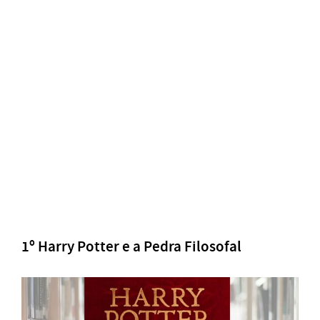
1º Harry Potter e a Pedra Filosofal