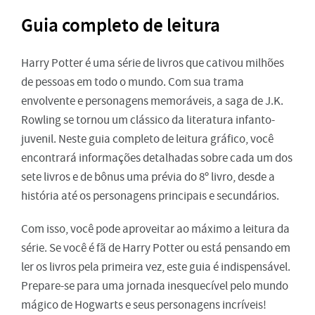
Guia completo de leitura
Harry Potter é uma série de livros que cativou milhões
de pessoas em todo o mundo. Com sua trama
envolvente e personagens memoráveis, a saga de J.K.
Rowling se tornou um clássico da literatura infanto-
juvenil. Neste guia completo de leitura gráfico, você
encontrará informações detalhadas sobre cada um dos
sete livros e de bônus uma prévia do 8º livro, desde a
história até os personagens principais e secundários.
Com isso, você pode aproveitar ao máximo a leitura da
série. Se você é fã de Harry Potter ou está pensando em
ler os livros pela primeira vez, este guia é indispensável.
Prepare-se para uma jornada inesquecível pelo mundo
mágico de Hogwarts e seus personagens incríveis!