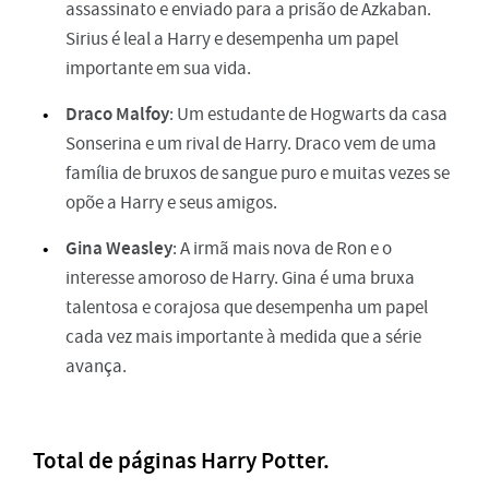
assassinato e enviado para a prisão de Azkaban.
Sirius é leal a Harry e desempenha um papel
importante em sua vida.
Draco Malfoy
: Um estudante de Hogwarts da casa
Sonserina e um rival de Harry. Draco vem de uma
família de bruxos de sangue puro e muitas vezes se
opõe a Harry e seus amigos.
Gina Weasley
: A irmã mais nova de Ron e o
interesse amoroso de Harry. Gina é uma bruxa
talentosa e corajosa que desempenha um papel
cada vez mais importante à medida que a série
avança.
Total de páginas Harry Potter.