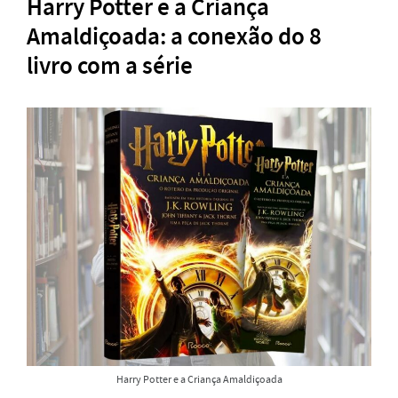
Harry Potter e a Criança
Amaldiçoada: a conexão do 8
livro com a série
Harry Potter e a Criança Amaldiçoada