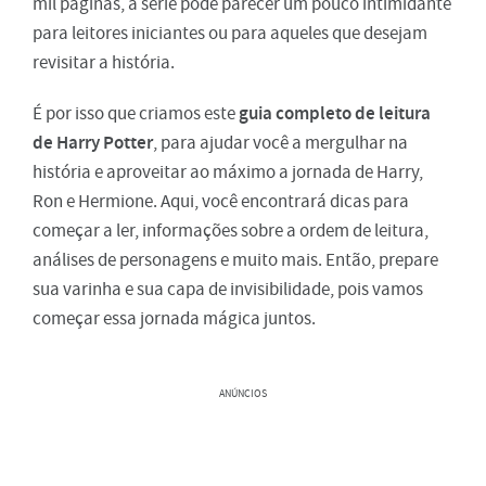
mil páginas, a série pode parecer um pouco intimidante
para leitores iniciantes ou para aqueles que desejam
revisitar a história.
guia completo de leitura
É por isso que criamos este
de Harry Potter
, para ajudar você a mergulhar na
história e aproveitar ao máximo a jornada de Harry,
Ron e Hermione. Aqui, você encontrará dicas para
começar a ler, informações sobre a ordem de leitura,
análises de personagens e muito mais. Então, prepare
sua varinha e sua capa de invisibilidade, pois vamos
começar essa jornada mágica juntos.
ANÚNCIOS