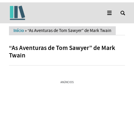
Início
»
“As Aventuras de Tom Sawyer” de Mark Twain
“As Aventuras de Tom Sawyer” de Mark
Twain
ANÚNCIOS