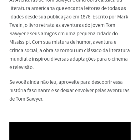
literatura americana que encanta leitores de todas as
idades desde sua publicação em 1876. Escrito por Mark
Twain, o livro retrata as aventuras do jovem Tom
Sawyer e seus amigos em uma pequena cidade do
Mississipi. Com sua mistura de humor, aventura e
crítica social, a obra se tornou um clássico da literatura
mundial e inspirou diversas adaptações para o cinema
e televisão.
Se você ainda não leu, aproveite para descobrir essa
história fascinante e se deixar envolver pelas aventuras
de Tom Sawyer.