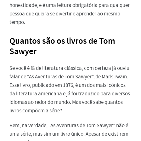
honestidade, e é uma leitura obrigatória para qualquer
pessoa que queira se divertir e aprender ao mesmo
tempo.
Quantos são os livros de Tom
Sawyer
Se você é fã de literatura clássica, com certeza já ouviu
falar de “As Aventuras de Tom Sawyer”, de Mark Twain.
Esse livro, publicado em 1876, é um dos mais icônicos
da literatura americana e já foi traduzido para diversos
idiomas ao redor do mundo. Mas você sabe quantos
livros compõem a série?
Bem, na verdade, “As Aventuras de Tom Sawyer” não é
uma série, mas sim um livro único. Apesar de existirem