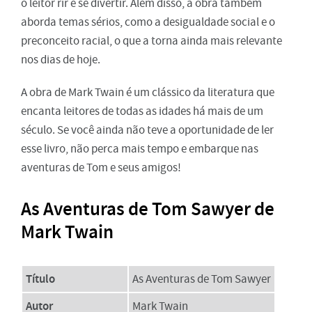
o leitor rir e se divertir. Além disso, a obra também
aborda temas sérios, como a desigualdade social e o
preconceito racial, o que a torna ainda mais relevante
nos dias de hoje.
A obra de Mark Twain é um clássico da literatura que
encanta leitores de todas as idades há mais de um
século. Se você ainda não teve a oportunidade de ler
esse livro, não perca mais tempo e embarque nas
aventuras de Tom e seus amigos!
As Aventuras de Tom Sawyer de
Mark Twain
Título
As Aventuras de Tom Sawyer
Autor
Mark Twain