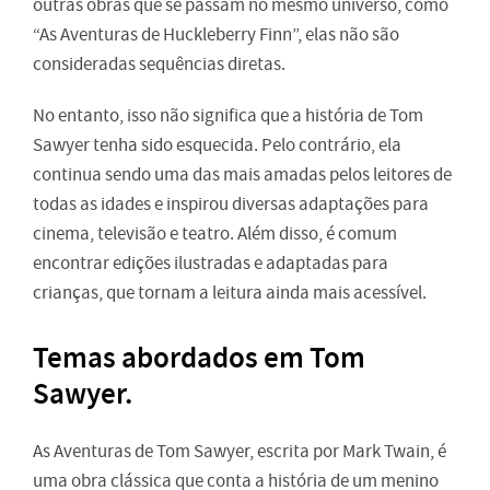
outras obras que se passam no mesmo universo, como
“As Aventuras de Huckleberry Finn”, elas não são
consideradas sequências diretas.
No entanto, isso não significa que a história de Tom
Sawyer tenha sido esquecida. Pelo contrário, ela
continua sendo uma das mais amadas pelos leitores de
todas as idades e inspirou diversas adaptações para
cinema, televisão e teatro. Além disso, é comum
encontrar edições ilustradas e adaptadas para
crianças, que tornam a leitura ainda mais acessível.
Temas abordados em Tom
Sawyer.
As Aventuras de Tom Sawyer, escrita por Mark Twain, é
uma obra clássica que conta a história de um menino