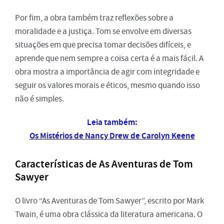
Por fim, a obra também traz reflexões sobre a
moralidade e a justiça. Tom se envolve em diversas
situações em que precisa tomar decisões difíceis, e
aprende que nem sempre a coisa certa é a mais fácil. A
obra mostra a importância de agir com integridade e
seguir os valores morais e éticos, mesmo quando isso
não é simples.
Leia também:
Os Mistérios de Nancy Drew de Carolyn Keene
Características de As Aventuras de Tom
Sawyer
O livro “As Aventuras de Tom Sawyer”, escrito por Mark
Twain, é uma obra clássica da literatura americana. O