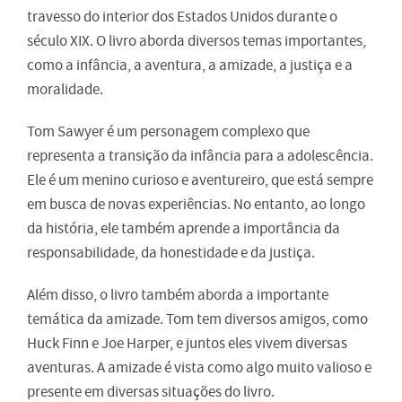
travesso do interior dos Estados Unidos durante o
século XIX. O livro aborda diversos temas importantes,
como a infância, a aventura, a amizade, a justiça e a
moralidade.
Tom Sawyer é um personagem complexo que
representa a transição da infância para a adolescência.
Ele é um menino curioso e aventureiro, que está sempre
em busca de novas experiências. No entanto, ao longo
da história, ele também aprende a importância da
responsabilidade, da honestidade e da justiça.
Além disso, o livro também aborda a importante
temática da amizade. Tom tem diversos amigos, como
Huck Finn e Joe Harper, e juntos eles vivem diversas
aventuras. A amizade é vista como algo muito valioso e
presente em diversas situações do livro.