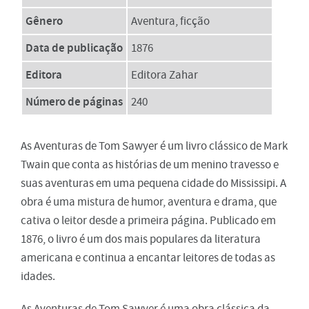
Gênero
Aventura, ficção
Data de publicação
1876
Editora
Editora Zahar
Número de páginas
240
As Aventuras de Tom Sawyer é um livro clássico de Mark
Twain que conta as histórias de um menino travesso e
suas aventuras em uma pequena cidade do Mississipi. A
obra é uma mistura de humor, aventura e drama, que
cativa o leitor desde a primeira página. Publicado em
1876, o livro é um dos mais populares da literatura
americana e continua a encantar leitores de todas as
idades.
As Aventuras de Tom Sawyer é uma obra clássica da