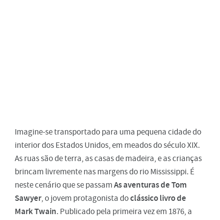
Imagine-se transportado para uma pequena cidade do
interior dos Estados Unidos, em meados do século XIX.
As ruas são de terra, as casas de madeira, e as crianças
brincam livremente nas margens do rio Mississippi. É
As aventuras de Tom
neste cenário que se passam
Sawyer
clássico livro de
, o jovem protagonista do
Mark Twain
. Publicado pela primeira vez em 1876, a