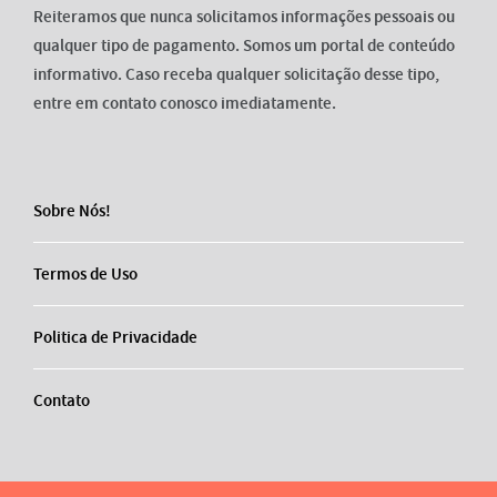
Reiteramos que nunca solicitamos informações pessoais ou
qualquer tipo de pagamento. Somos um portal de conteúdo
informativo. Caso receba qualquer solicitação desse tipo,
entre em contato conosco imediatamente.
Sobre Nós!
Termos de Uso
Politica de Privacidade
Contato