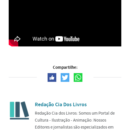
Compartilhe:
Redação Cia Dos Livros
Redação Cia dos Livros: Somos um Portal de
Cultura - Ilustração - Animação: Nossos
Editores e jornalistas são especializados em