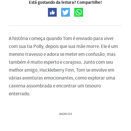
Está gostando da leitura? Compartilhe!
A história começa quando Tom é enviado para viver
com sua tia Polly, depois que sua mãe morre. Ele é um
menino travesso e adora se meter em confusão, mas
também é muito esperto e corajoso. Junto com seu
melhor amigo, Huckleberry Finn, Tom se envolve em
várias aventuras emocionantes, como explorar uma
caverna assombrada e encontrar um tesouro
enterrado.
ANÚNCIOS