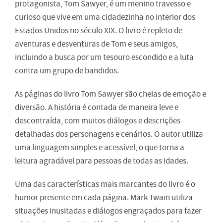
protagonista, Tom Sawyer, é um menino travesso e
curioso que vive em uma cidadezinha no interior dos
Estados Unidos no século XIX. O livro é repleto de
aventuras e desventuras de Tom e seus amigos,
incluindo a busca por um tesouro escondido e a luta
contra um grupo de bandidos.
As páginas do livro Tom Sawyer são cheias de emoção e
diversão. A história é contada de maneira leve e
descontraída, com muitos diálogos e descrições
detalhadas dos personagens e cenários. O autor utiliza
uma linguagem simples e acessível, o que torna a
leitura agradável para pessoas de todas as idades.
Uma das características mais marcantes do livro é o
humor presente em cada página. Mark Twain utiliza
situações inusitadas e diálogos engraçados para fazer