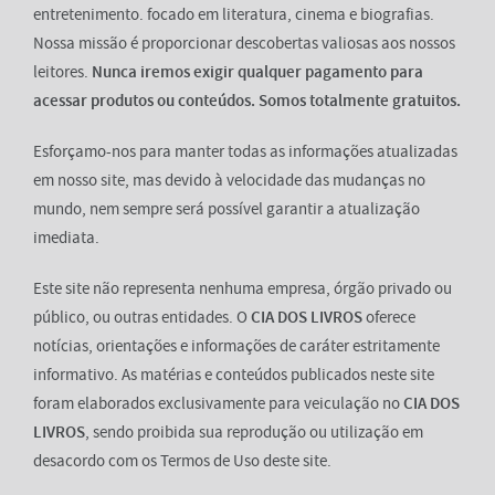
entretenimento. focado em literatura, cinema e biografias.
Nossa missão é proporcionar descobertas valiosas aos nossos
leitores.
Nunca iremos exigir qualquer pagamento para
acessar produtos ou conteúdos. Somos totalmente gratuitos.
Esforçamo-nos para manter todas as informações atualizadas
em nosso site, mas devido à velocidade das mudanças no
mundo, nem sempre será possível garantir a atualização
imediata.
Este site não representa nenhuma empresa, órgão privado ou
público, ou outras entidades. O
CIA DOS LIVROS
oferece
notícias, orientações e informações de caráter estritamente
informativo. As matérias e conteúdos publicados neste site
foram elaborados exclusivamente para veiculação no
CIA DOS
LIVROS
, sendo proibida sua reprodução ou utilização em
desacordo com os Termos de Uso deste site.