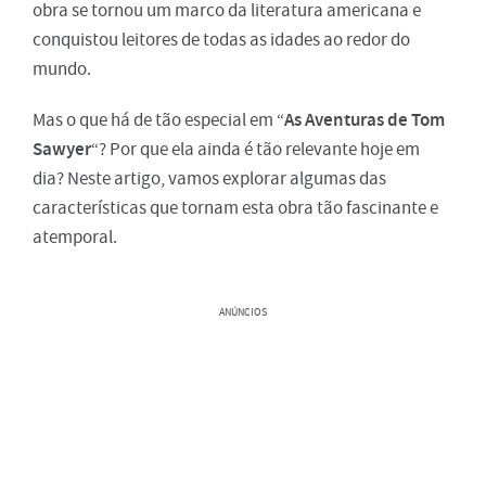
obra se tornou um marco da literatura americana e
conquistou leitores de todas as idades ao redor do
mundo.
As Aventuras de Tom
Mas o que há de tão especial em “
Sawyer
“? Por que ela ainda é tão relevante hoje em
dia? Neste artigo, vamos explorar algumas das
características que tornam esta obra tão fascinante e
atemporal.
ANÚNCIOS