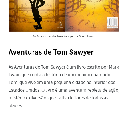
As Aventuras de Tom Sawyer de Mark Twain
Aventuras de Tom Sawyer
As Aventuras de Tom Sawyer é um livro escrito por Mark
Twain que conta a história de um menino chamado
Tom, que vive em uma pequena cidade no interior dos
Estados Unidos. O livro é uma aventura repleta de ação,
mistério e diversão, que cativa leitores de todas as
idades.