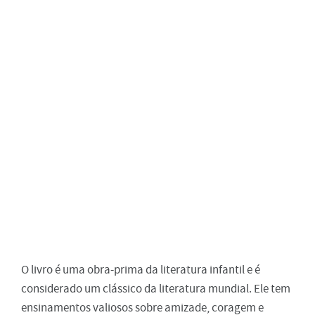
O livro é uma obra-prima da literatura infantil e é
considerado um clássico da literatura mundial. Ele tem
ensinamentos valiosos sobre amizade, coragem e