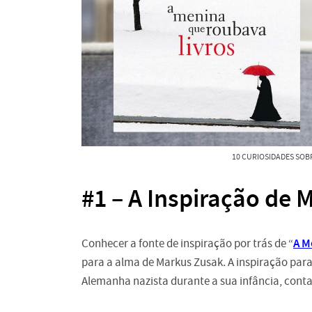
10 CURIOSIDADES SOBR
#1 – A Inspiração de 
A M
Conhecer a fonte de inspiração por trás de “
para a alma de Markus Zusak. A inspiração para 
Alemanha nazista durante a sua infância, conta