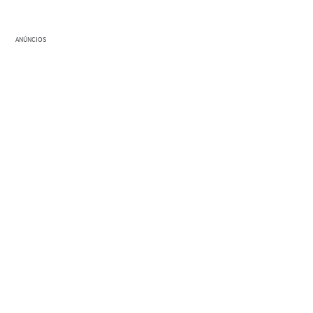
ANÚNCIOS