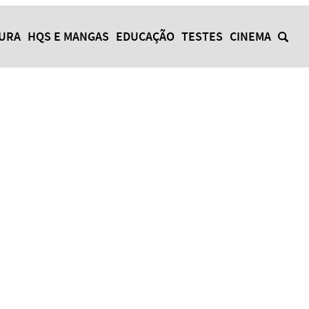
TURA
HQS E MANGAS
EDUCAÇÃO
TESTES
CINEMA