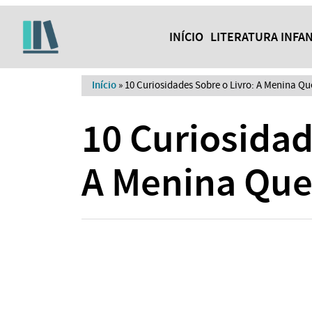
INÍCIO
LITERATURA INFAN
Início
»
10 Curiosidades Sobre o Livro: A Menina Q
10 Curiosidad
A Menina Que