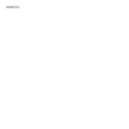
ANÚNCIOS