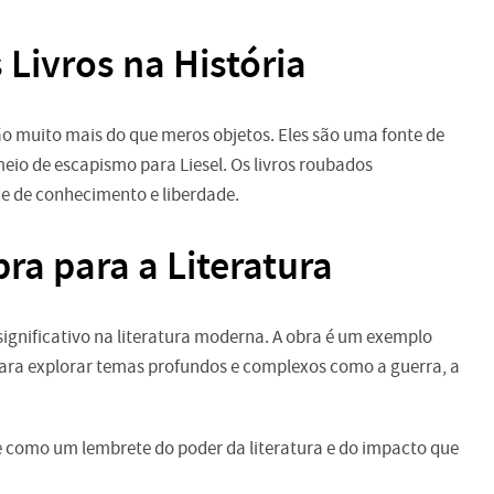
 Livros na História
 são muito mais do que meros objetos. Eles são uma fonte de
eio de escapismo para Liesel. Os livros roubados
de de conhecimento e liberdade.
ra para a Literatura
significativo na literatura moderna. A obra é um exemplo
para explorar temas profundos e complexos como a guerra, a
 como um lembrete do poder da literatura e do impacto que