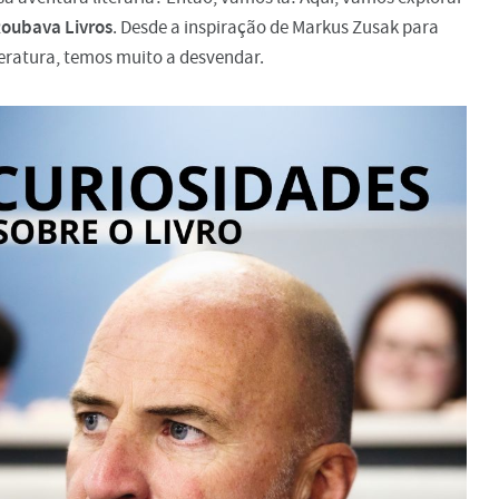
Roubava Livros
. Desde a inspiração de Markus Zusak para
teratura, temos muito a desvendar.