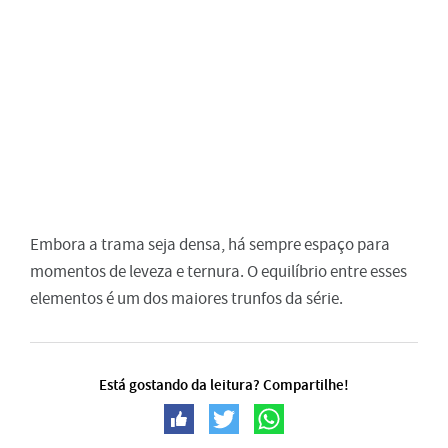
Embora a trama seja densa, há sempre espaço para
momentos de leveza e ternura. O equilíbrio entre esses
elementos é um dos maiores trunfos da série.
Está gostando da leitura? Compartilhe!