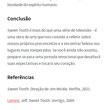
bondade do espírito humano.
Conclusão
Sweet Tooth é mais do que uma série de televisão – é
uma obra de arte que nos convida a refletir sobre
nossos próprios preconceitos e a encontrar beleza nos
lugares mais inesperados. Se você ainda não assistiu,
prepare-se para uma jornada emocional que desafiará
suas expectativas e tocará seu coração.
Referências
Sweet Tooth. Direção de Jim Mickle. Netflix, 2021.
Lemire
, Jeff. Sweet Tooth. Vertigo, 2009.