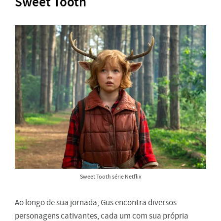
Sweet Tooth
Sweet Tooth série Netflix
Ao longo de sua jornada, Gus encontra diversos
personagens cativantes, cada um com sua própria