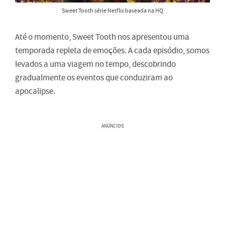
Sweet Tooth série Netflix baseada na HQ
Até o momento, Sweet Tooth nos apresentou uma
temporada repleta de emoções. A cada episódio, somos
levados a uma viagem no tempo, descobrindo
gradualmente os eventos que conduziram ao
apocalipse.
ANÚNCIOS