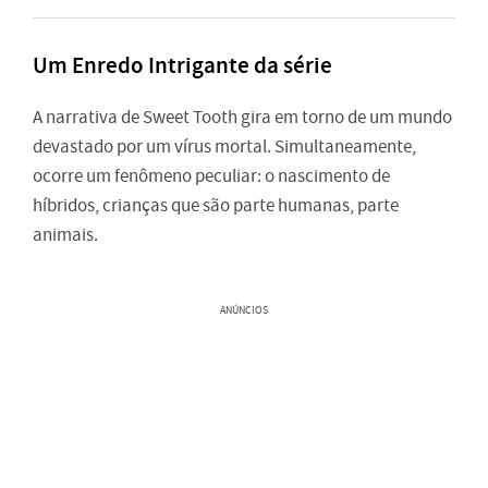
Um Enredo Intrigante da série
A narrativa de Sweet Tooth gira em torno de um mundo
devastado por um vírus mortal. Simultaneamente,
ocorre um fenômeno peculiar: o nascimento de
híbridos, crianças que são parte humanas, parte
animais.
ANÚNCIOS