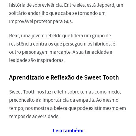
história de sobrevivência. Entre eles, está Jepperd, um
solitário andarilho que acaba se tornando um
improvável protetor para Gus.
Bear, uma jovem rebelde que lidera um grupo de
resistência contra os que perseguem os híbridos, é
outro personagem marcante. A sua tenacidade e
lealdade são inspiradoras.
Aprendizado e Reflexão de Sweet Tooth
Sweet Tooth nos faz refletir sobre temas como medo,
preconceito e a importância da empatia. Ao mesmo
tempo, nos mostra a beleza que pode existir mesmo em
tempos de adversidade.
Leia também: