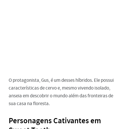
O protagonista, Gus, é um desses híbridos. Ele possui
características de cervo e, mesmo vivendo isolado,
anseia em descobrir o mundo além das fronteiras de
sua casa na floresta.
Personagens Cativantes em