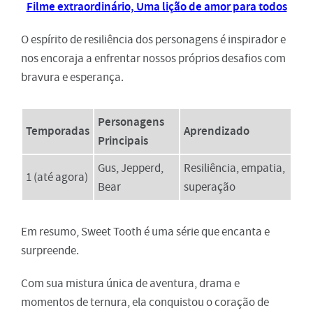
Filme extraordinário, Uma lição de amor para todos
O espírito de resiliência dos personagens é inspirador e
nos encoraja a enfrentar nossos próprios desafios com
bravura e esperança.
Personagens
Temporadas
Aprendizado
Principais
Gus, Jepperd,
Resiliência, empatia,
1 (até agora)
Bear
superação
Em resumo, Sweet Tooth é uma série que encanta e
surpreende.
Com sua mistura única de aventura, drama e
momentos de ternura, ela conquistou o coração de