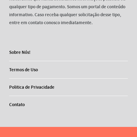
qualquer tipo de pagamento. Somos um portal de conteúdo
informativo. Caso receba qualquer solicitação desse tipo,
entre em contato conosco imediatamente.
Sobre Nós!
Termos de Uso
Politica de Privacidade
Contato