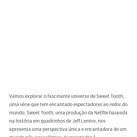
Vamos explorar o fascinante universo de Sweet Tooth,
uma série que tem encantado espectadores ao redor do
mundo. Sweet Tooth, uma produção da Netflix baseada
na história em quadrinhos de Jeff Lemire, nos
apresenta uma perspectiva única e encantadora de um