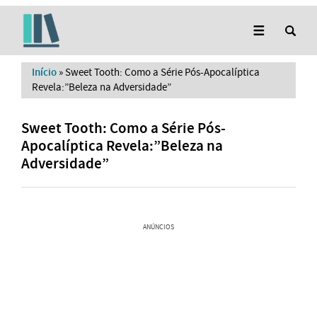
Início
»
Sweet Tooth: Como a Série Pós-Apocalíptica
Revela:”Beleza na Adversidade”
Sweet Tooth: Como a Série Pós-
Apocalíptica Revela:”Beleza na
Adversidade”
ANÚNCIOS