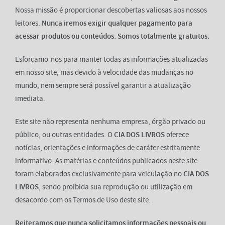
Nossa missão é proporcionar descobertas valiosas aos nossos
leitores.
Nunca iremos exigir qualquer pagamento para
acessar produtos ou conteúdos. Somos totalmente gratuitos.
Esforçamo-nos para manter todas as informações atualizadas
em nosso site, mas devido à velocidade das mudanças no
mundo, nem sempre será possível garantir a atualização
imediata.
Este site não representa nenhuma empresa, órgão privado ou
público, ou outras entidades. O
CIA DOS LIVROS
oferece
notícias, orientações e informações de caráter estritamente
informativo. As matérias e conteúdos publicados neste site
foram elaborados exclusivamente para veiculação no
CIA DOS
LIVROS
, sendo proibida sua reprodução ou utilização em
desacordo com os Termos de Uso deste site.
Reiteramos que nunca solicitamos informações pessoais ou