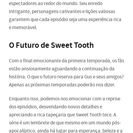
espectadores ao redor do mundo. Seu enredo
intrigante, personagens cativantes e lições valiosas
garantem que cada episódio seja uma experiência rica
e memorável.
O Futuro de Sweet Tooth
Com o final emocionante da primeira temporada, os fãs
estão ansiosamente aguardando a continuação da
história. O que o futuro reserva para Gus e seus amigos?
Apenas as próximas temporadas poderão nos dizer.
Enquanto isso, podemos nos emocionar com a reprise
dos episódios, desvendando novos detalhes e
apreciando a rica tapeçaria que Sweet Tooth tece. A
série é um lembrete de que mesmo em um mundo pós-
apocalíptico, ainda há lugar para esperança, beleza e a