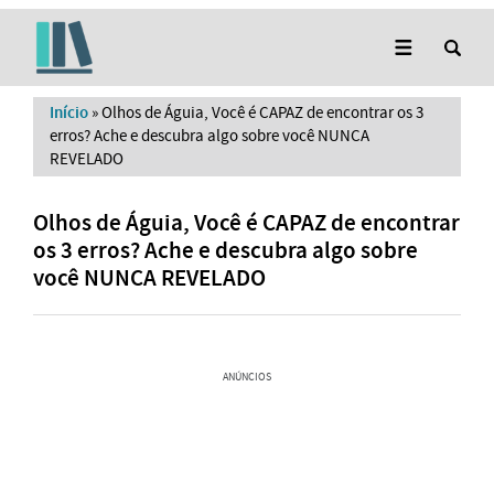
Início
»
Olhos de Águia, Você é CAPAZ de encontrar os 3
erros? Ache e descubra algo sobre você NUNCA
REVELADO
Olhos de Águia, Você é CAPAZ de encontrar
os 3 erros? Ache e descubra algo sobre
você NUNCA REVELADO
ANÚNCIOS