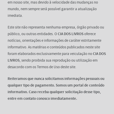
em nosso site, mas devido à velocidade das mudanças no
mundo, nem sempre será possível garantir a atualização
imediata.
Este site não representa nenhuma empresa, órgão privado ou
público, ou outras entidades. O
CIA DOS LIVROS
oferece
notícias, orientações e informações de caráter estritamente
informativo. As matérias e conteúdos publicados neste site
foram elaborados exclusivamente para veiculação no
CIA DOS
LIVROS
, sendo proibida sua reprodução ou utilização em
desacordo com os Termos de Uso deste site.
Reiteramos que nunca solicitamos informações pessoais ou
qualquer tipo de pagamento. Somos um portal de conteúdo
informativo. Caso receba qualquer solicitação desse tipo,
entre em contato conosco imediatamente.