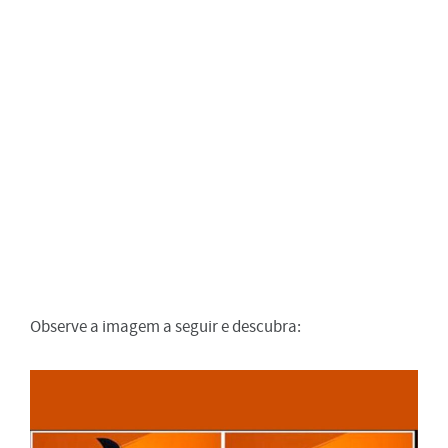
Observe a imagem a seguir e descubra: