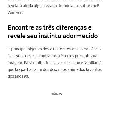
revelará ainda algo bastante importante sobre você.
Vem ver!
Encontre as três diferenças e
revele seu instinto adormecido
O principal objetivo deste teste é testar sua paciência.
Nele você deve encontrar os três erros presentes na
imagem. Para muitos inclusive o desenho é familiar já
que faz parte de um dos desenhos animados favoritos
dos anos 90.
ANÚNCIOS