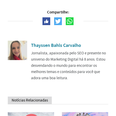
Compartilhe:
Thayssen Bahls Carvalho
Jornalista, apaixonada pelo SEO e presente no
universo do Marketing Digital há 8 anos. Estou
desvendando o mundo para encontrar os
melhores temas e conteúdos para você que
adora uma boa leitura.
Notícias Relacionadas