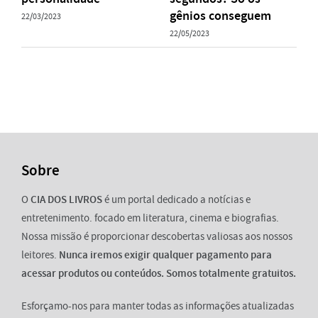
gênios conseguem
22/03/2023
22/05/2023
Sobre
O
CIA DOS LIVROS
é um portal dedicado a notícias e
entretenimento. focado em literatura, cinema e biografias.
Nossa missão é proporcionar descobertas valiosas aos nossos
leitores.
Nunca iremos exigir qualquer pagamento para
acessar produtos ou conteúdos. Somos totalmente gratuitos.
Esforçamo-nos para manter todas as informações atualizadas