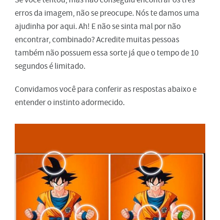
erros da imagem, não se preocupe. Nós te damos uma
ajudinha por aqui. Ah! E não se sinta mal por não
encontrar, combinado? Acredite muitas pessoas
também não possuem essa sorte já que o tempo de 10
segundos é limitado.
Convidamos você para conferir as respostas abaixo e
entender o instinto adormecido.