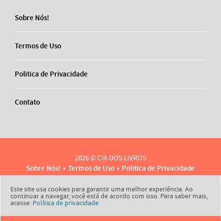
Sobre Nós!
Termos de Uso
Politica de Privacidade
Contato
2026 © CIA DOS LIVROS
Sobre Nós!
Termos de Uso
Politica de Privacidade
Contato
Este site usa cookies para garantir uma melhor experiência. Ao
continuar a navegar, você está de acordo com isso. Para saber mais,
acesse:
Política de privacidade