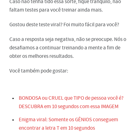
Caso não tenha tido essa sorte, fique tranquilo, não
faltam testes para você treinar ainda mais.
Gostou deste teste viral? Foi muito fácil para você?
Caso a resposta seja negativa, não se preocupe. Nós o
desafiamos a continuar treinando a mente a fim de
obter os melhores resultados.
Você também pode gostar:
BONDOSA ou CRUEL que TIPO de pessoa você é?
DESCUBRA em 10 segundos com essa IMAGEM
Enigma viral: Somente os GÊNIOS conseguem
encontrar a letra T em 10 segundos