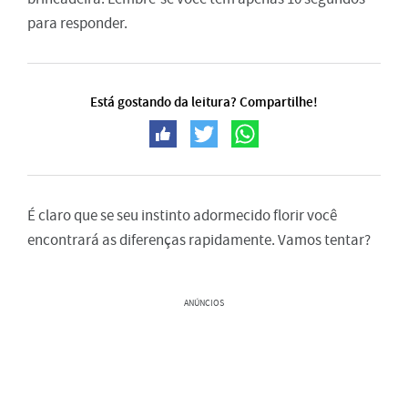
para responder.
Está gostando da leitura? Compartilhe!
É claro que se seu instinto adormecido florir você
encontrará as diferenças rapidamente. Vamos tentar?
ANÚNCIOS