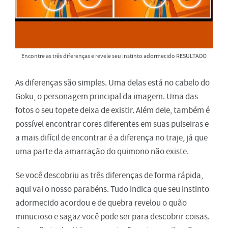
Encontre as três diferenças e revele seu instinto adormecido RESULTADO
As diferenças são simples. Uma delas está no cabelo do
Goku, o personagem principal da imagem. Uma das
fotos o seu topete deixa de existir. Além dele, também é
possível encontrar cores diferentes em suas pulseiras e
a mais difícil de encontrar é a diferença no traje, já que
uma parte da amarração do quimono não existe.
Se você descobriu as três diferenças de forma rápida,
aqui vai o nosso parabéns. Tudo indica que seu instinto
adormecido acordou e de quebra revelou o quão
minucioso e sagaz você pode ser para descobrir coisas.