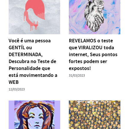
Você é uma pessoa
REVELAMOS o teste
GENTÍL ou
que VIRALIZOU toda
DETERMINADA,
internet, Seus pontos
Descubra no Teste de
fortes podem ser
Personalidade que
expostos!
está movimentando a
31/03/2023
WEB
12/03/2023