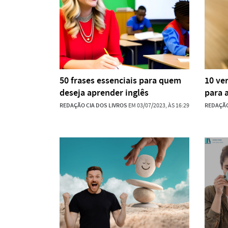
50 frases essenciais para quem
10 ve
deseja aprender inglês
para a
REDAÇÃO CIA DOS LIVROS
EM 03/07/2023, ÀS 16:29
REDAÇÃO