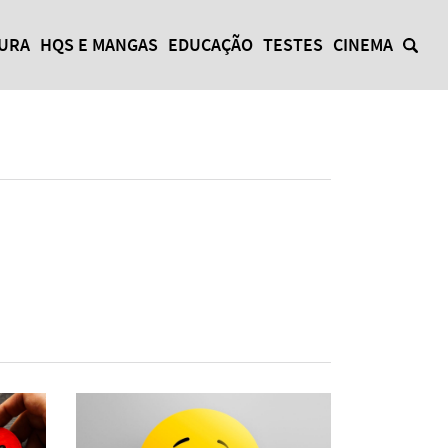
TURA
HQS E MANGAS
EDUCAÇÃO
TESTES
CINEMA