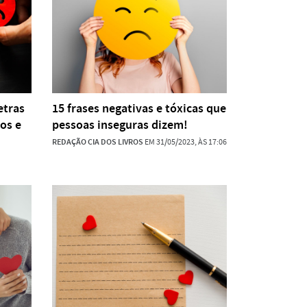
etras
15 frases negativas e tóxicas que
tos e
pessoas inseguras dizem!
REDAÇÃO CIA DOS LIVROS
EM 31/05/2023, ÀS 17:06