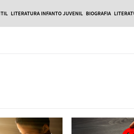
TIL
LITERATURA INFANTO JUVENIL
BIOGRAFIA
LITERA