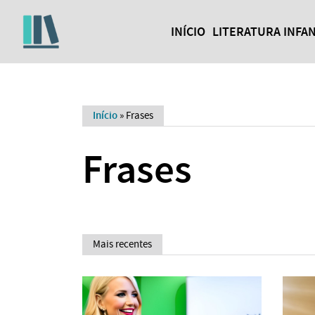
INÍCIO
LITERATURA INFAN
Início
»
Frases
Frases
Mais recentes