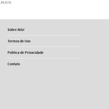
 ÀS 22:31
Sobre Nós!
Termos de Uso
Politica de Privacidade
Contato