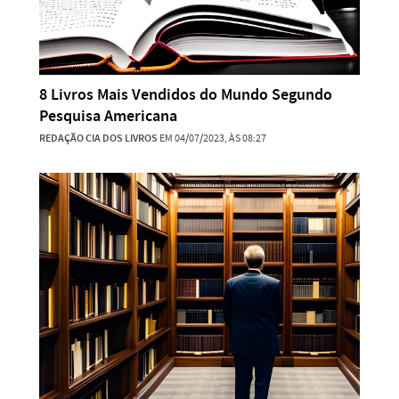
8 Livros Mais Vendidos do Mundo Segundo
Pesquisa Americana
REDAÇÃO CIA DOS LIVROS
EM 04/07/2023, ÀS 08:27