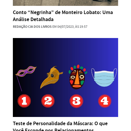
Conto “Negrinha” de Monteiro Lobato: Uma
Análise Detalhada
REDAÇÃO CIA DOS LIVROS
EM 04/07/2023, ÀS 19:57
Teste de Personalidade da Máscara: O que
Você Esconde nos Relacionamentos