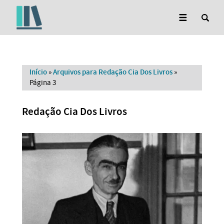
Início
»
Arquivos para Redação Cia Dos Livros
»
Página 3
Redação Cia Dos Livros