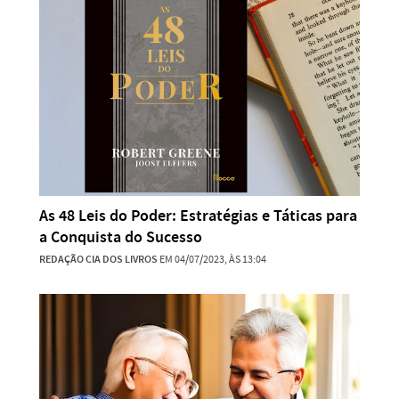
As 48 Leis do Poder: Estratégias e Táticas para
a Conquista do Sucesso
REDAÇÃO CIA DOS LIVROS
EM 04/07/2023, ÀS 13:04