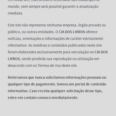
mundo, nem sempre será possível garantir a atualização
imediata.
Este site não representa nenhuma empresa, órgão privado ou
público, ou outras entidades. O
CIA DOS LIVROS
oferece
notícias, orientações e informações de caráter estritamente
informativo. As matérias e conteúdos publicados neste site
foram elaborados exclusivamente para veiculação no
CIA DOS
LIVROS
, sendo proibida sua reprodução ou utilização em
desacordo com os Termos de Uso deste site.
Reiteramos que nunca solicitamos informações pessoais ou
qualquer tipo de pagamento. Somos um portal de conteúdo
informativo. Caso receba qualquer solicitação desse tipo,
entre em contato conosco imediatamente.