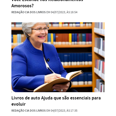
Amorosos?
REDAÇÃO CIA DOS LIVROS
EM 04/07/2023, ÀS 18:54
Livros de auto Ajuda que são essenciais para
evoluir
REDAÇÃO CIA DOS LIVROS
EM 04/07/2023, ÀS 17:35