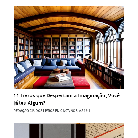
11 Livros que Despertam a Imaginação, Você
já leu Algum?
REDAÇÃO CIA DOS LIVROS
EM 04/07/2023, ÀS 16:11