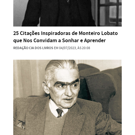
25 Citações Inspiradoras de Monteiro Lobato
que Nos Convidam a Sonhar e Aprender
REDAÇÃO CIA DOS LIVROS
EM 04/07/2023, ÀS 20:08