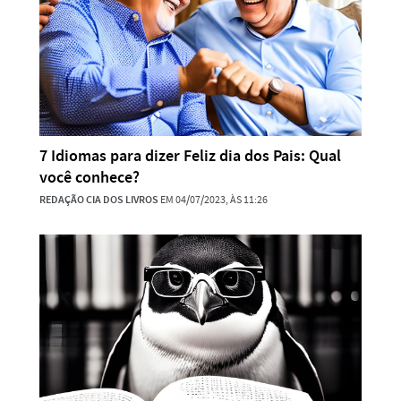
7 Idiomas para dizer Feliz dia dos Pais: Qual
você conhece?
REDAÇÃO CIA DOS LIVROS
EM 04/07/2023, ÀS 11:26