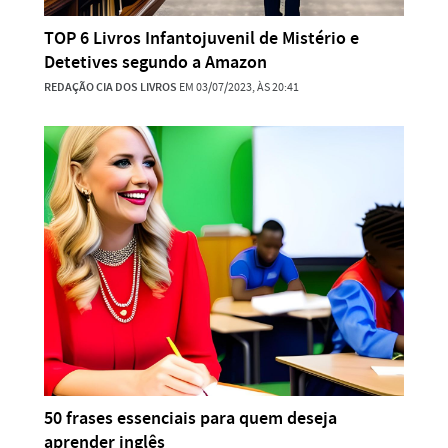
TOP 6 Livros Infantojuvenil de Mistério e
Detetives segundo a Amazon
REDAÇÃO CIA DOS LIVROS
EM 03/07/2023, ÀS 20:41
50 frases essenciais para quem deseja
aprender inglês