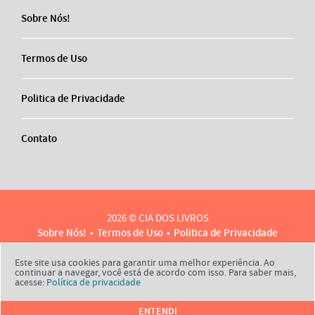
Sobre Nós!
Termos de Uso
Politica de Privacidade
Contato
2026 © CIA DOS LIVROS
Sobre Nós!
Termos de Uso
Politica de Privacidade
Contato
Este site usa cookies para garantir uma melhor experiência. Ao
continuar a navegar, você está de acordo com isso. Para saber mais,
acesse:
Política de privacidade
ENTENDI