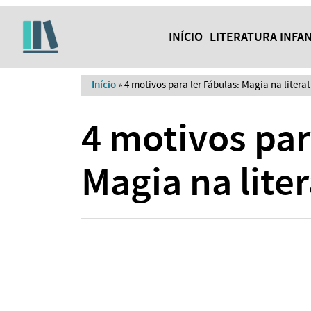
INÍCIO
LITERATURA INFAN
Início
»
4 motivos para ler Fábulas: Magia na literat
4 motivos par
Magia na lite