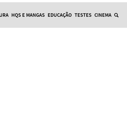
TURA
HQS E MANGAS
EDUCAÇÃO
TESTES
CINEMA