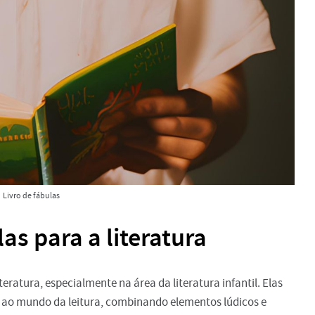
Livro de fábulas
as para a literatura
ratura, especialmente na área da literatura infantil. Elas
 ao mundo da leitura, combinando elementos lúdicos e