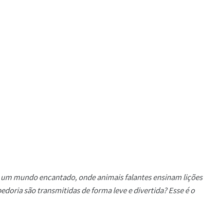
m um mundo encantado, onde animais falantes ensinam lições
edoria são transmitidas de forma leve e divertida? Esse é o